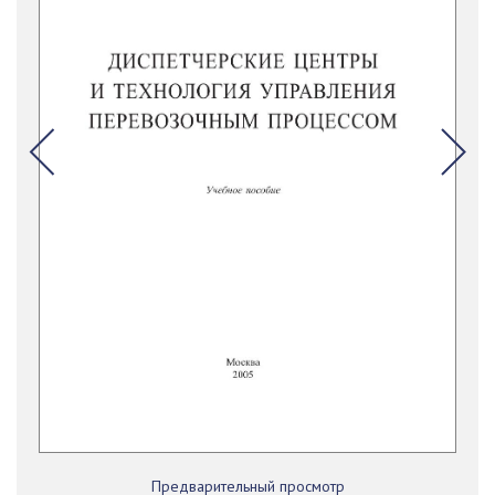
Предварительный просмотр