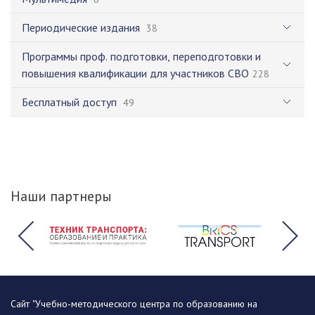
Периодические издания
38
Программы проф. подготовки, переподготовки и
повышения квалификации для участников СВО
228
Бесплатный доступ
49
Наши партнеры
Сайт "Учебно-методического центра по образованию на