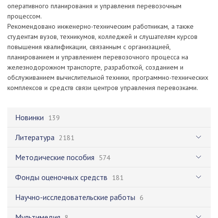
оперативного планирования и управления перевозочным
процессом.
Рекомендовано инженерно-техническим работникам, а также
студентам вузов, техникумов, колледжей и слушателям курсов
повышения квалификации, связанным с организацией,
планированием и управлением перевозочного процесса на
железнодорожном транспорте, разработкой, созданием и
обслуживанием вычислительной техники, программно-технических
комплексов и средств связи центров управления перевозками.
Новинки
139
Литература
2181
Методические пособия
574
Фонды оценочных средств
181
Научно-исследовательские работы
6
Мультимедия
8