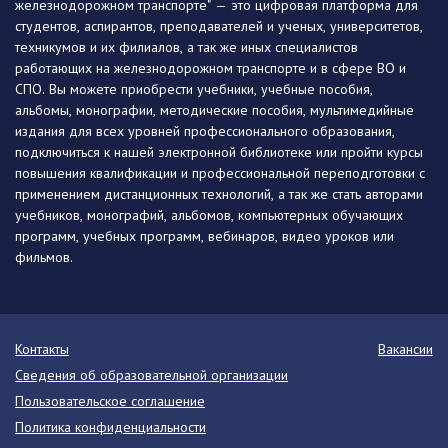
железнодорожном транспорте" — это цифровая платформа для
студентов, аспирантов, преподавателей и ученых, университетов,
техникумов и их филиалов, а так же иных специалистов
работающих на железнодорожном транспорте и в сфере ВО и
СПО. Вы можете приобрести учебники, учебные пособия,
альбомы, монографии, методические пособия, мультимедийные
издания для всех уровней профессионального образования,
подключиться к нашей электронной библиотеке или пройти курсы
повышения квалификации и профессиональной переподготовки с
применением дистанционных технологий, а так же стать авторами
учебников, монографий, альбомов, компьютерных обучающих
программ, учебных программ, вебинаров, видео уроков или
фильмов.
Контакты
Вакансии
Сведения об образовательной организации
Пользовательское соглашение
Политика конфиденциальности