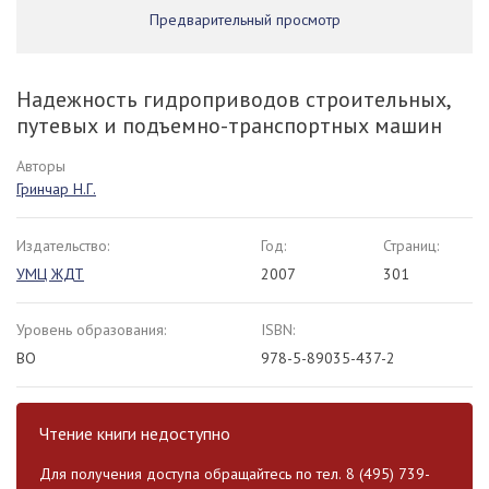
Предварительный просмотр
Надежность гидроприводов строительных,
путевых и подъемно-транспортных машин
Авторы
Гринчар Н.Г.
Издательство:
Год:
Страниц:
УМЦ ЖДТ
2007
301
Уровень образования:
ISBN:
ВО
978-5-89035-437-2
Чтение книги недоступно
Для получения доступа обращайтесь по тел. 8 (495) 739-