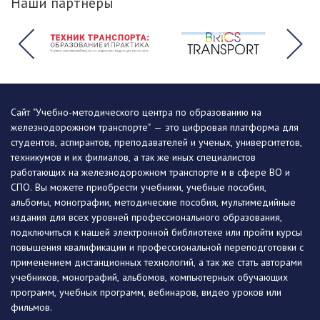
Наши партнеры
Сайт "Учебно-методического центра по образованию на
железнодорожном транспорте" — это цифровая платформа для
студентов, аспирантов, преподавателей и ученых, университетов,
техникумов и их филиалов, а так же иных специалистов
работающих на железнодорожном транспорте и в сфере ВО и
СПО. Вы можете приобрести учебники, учебные пособия,
альбомы, монографии, методические пособия, мультимедийные
издания для всех уровней профессионального образования,
подключиться к нашей электронной библиотеке или пройти курсы
повышения квалификации и профессиональной переподготовки с
применением дистанционных технологий, а так же стать авторами
учебников, монографий, альбомов, компьютерных обучающих
программ, учебных программ, вебинаров, видео уроков или
фильмов.