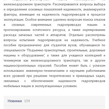
железнодорожном транспорте. Рассматриваются вопросы выбора
и определения основных показателей надежности, анализируются
факторы, влияющие на надежность гидроприводов в процессе
эксплуатации. Особое внимание уделено вопросам поиска отказов
в сложных современных гидроприводах машин и
прогнозированию остаточного ресурса, а также нормированию
расхода запасных частей и аппаратов. Отдельно рассмотрены
вопросы испытания гидроприводов на надежность. Учебное
пособие предназначено для студентов вузов, обучающихся по
специальности "Подъемно-транспортные, строительные, дорожные
машины и оборудование", а также для учащихся колледжей и
техникумов как железнодорожного транспорта, так и других
машиностроительных отраслей. Пособие может быть с успехом
использовано инженерно-техническими и научными работниками
всех уровней при решении теоретических и прикладных задач,
связанных с обеспечением надежности гидроприводов
мобильных машин в эксплуатационных условиях.
Новинки
139