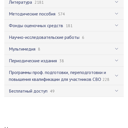
Литература
2181
Методические пособия
574
Фонды оценочных средств
181
Научно-исследовательские работы
6
Мультимедия
8
Периодические издания
38
Программы проф. подготовки, переподготовки и
повышения квалификации для участников СВО
228
Бесплатный доступ
49