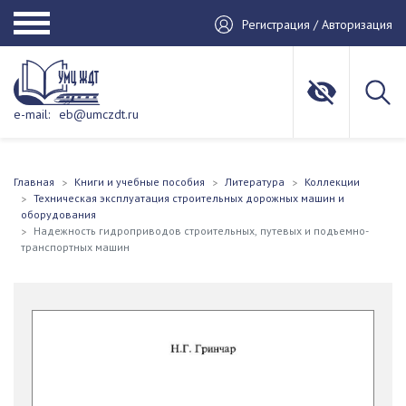
Регистрация / Авторизация
e-mail:
eb@umczdt.ru
Главная
Книги и учебные пособия
Литература
Коллекции
Техническая эксплуатация строительных дорожных машин и
оборудования
Надежность гидроприводов строительных, путевых и подъемно-
транспортных машин