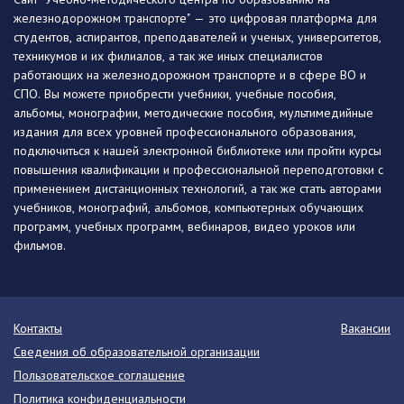
железнодорожном транспорте" — это цифровая платформа для
студентов, аспирантов, преподавателей и ученых, университетов,
техникумов и их филиалов, а так же иных специалистов
работающих на железнодорожном транспорте и в сфере ВО и
СПО. Вы можете приобрести учебники, учебные пособия,
альбомы, монографии, методические пособия, мультимедийные
издания для всех уровней профессионального образования,
подключиться к нашей электронной библиотеке или пройти курсы
повышения квалификации и профессиональной переподготовки с
применением дистанционных технологий, а так же стать авторами
учебников, монографий, альбомов, компьютерных обучающих
программ, учебных программ, вебинаров, видео уроков или
фильмов.
Контакты
Вакансии
Сведения об образовательной организации
Пользовательское соглашение
Политика конфиденциальности