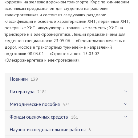
коррозии на железнодорожном транспорте. Курс по химическим
источникам предназначен для студентов направления
«электротехника» и состоит из следующих разделов:
классификация и основные характеристики ХИТ; первичные ХИТ;
резервные ХИТ; аккумуляторы; топливные элементы; ХИТ на
транспорте и в электроэнергетике. Лекции предназначены для
студентов специальности 23.05.06 – «Строительство железных
дорог, мостов и транспортных туннелей» и направлений
подготовки 08.03.01 – «Строительство», 13.03.02 –
«Электроэнергетика и электротехника».
Новинки
139
Литература
2181
Методические пособия
574
Фонды оценочных средств
181
Научно-исследовательские работы
6