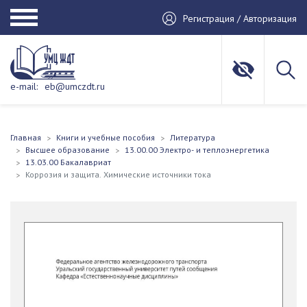
Регистрация / Авторизация
e-mail:
eb@umczdt.ru
Главная
Книги и учебные пособия
Литература
Высшее образование
13.00.00 Электро- и теплоэнергетика
13.03.00 Бакалавриат
Коррозия и защита. Химические источники тока