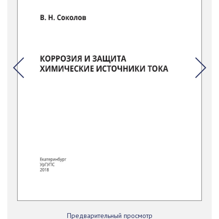
Предварительный просмотр