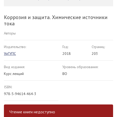
Коррозия и защита. Химические источники
тока
Авторы
Издательство:
Год:
Страниц:
УрГУПС
2018
203
Вид издания:
Уровень образования:
Курс лекций
ВО
ISBN:
978-5-94614-464-3
Чтение книги недоступно