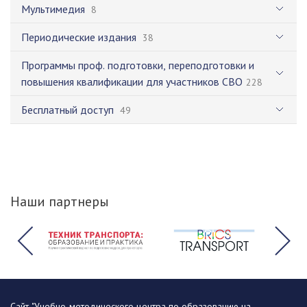
Мультимедия
8
Периодические издания
38
Программы проф. подготовки, переподготовки и
повышения квалификации для участников СВО
228
Бесплатный доступ
49
Наши партнеры
Сайт "Учебно-методического центра по образованию на