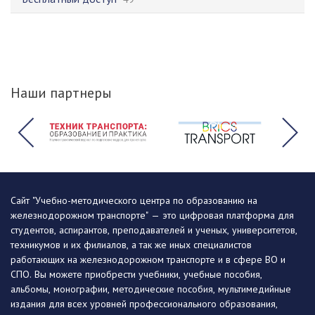
Наши партнеры
Сайт "Учебно-методического центра по образованию на
железнодорожном транспорте" — это цифровая платформа для
студентов, аспирантов, преподавателей и ученых, университетов,
техникумов и их филиалов, а так же иных специалистов
работающих на железнодорожном транспорте и в сфере ВО и
СПО. Вы можете приобрести учебники, учебные пособия,
альбомы, монографии, методические пособия, мультимедийные
издания для всех уровней профессионального образования,