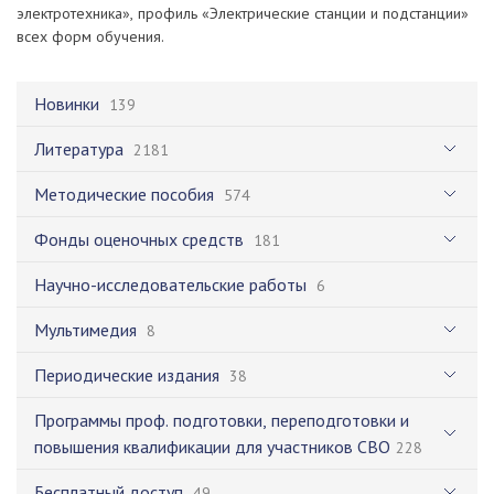
электротехника», профиль «Электрические станции и подстанции»
всех форм обучения.
Новинки
139
Литература
2181
Методические пособия
574
Фонды оценочных средств
181
Научно-исследовательские работы
6
Мультимедия
8
Периодические издания
38
Программы проф. подготовки, переподготовки и
повышения квалификации для участников СВО
228
Бесплатный доступ
49