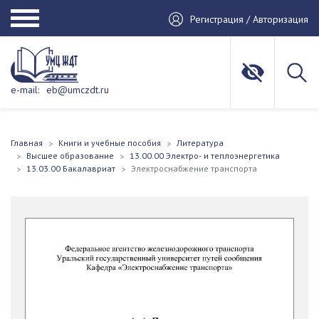
Регистрация / Авторизация
e-mail:
eb@umczdt.ru
Главная
Книги и учебные пособия
Литература
Высшее образование
13.00.00 Электро- и теплоэнергетика
13.03.00 Бакалавриат
Электроснабжение транспорта