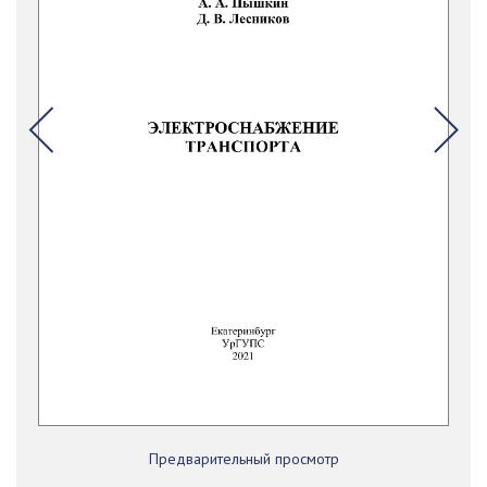
Предварительный просмотр