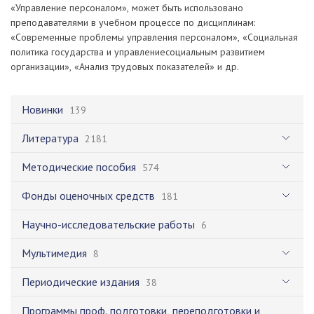
«Управление персоналом», может быть использовано
преподавателями в учебном процессе по дисциплинам:
«Современные проблемы управления персоналом», «Социальная
политика государства и управлениесоциальным развитием
организации», «Анализ трудовых показателей» и др.
Новинки
139
Литература
2181
Методические пособия
574
Фонды оценочных средств
181
Научно-исследовательские работы
6
Мультимедия
8
Периодические издания
38
Программы проф. подготовки, переподготовки и