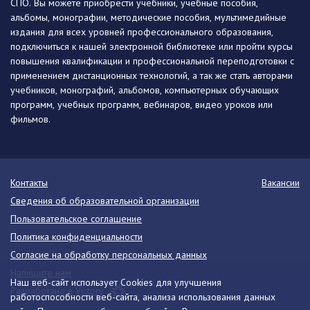
СПО. Вы можете приобрести учебники, учебные пособия,
альбомы, монографии, методические пособия, мультимедийные
издания для всех уровней профессионального образования,
подключиться к нашей электронной библиотеке или пройти курсы
повышения квалификации и профессиональной переподготовки с
применением дистанционных технологий, а так же стать авторами
учебников, монографий, альбомов, компьютерных обучающих
программ, учебных программ, вебинаров, видео уроков или
фильмов.
Контакты
Вакансии
Сведения об образовательной организации
Пользовательское соглашение
Политика конфиденциальности
Согласие на обработку персональных данных
Напишите нам
Наш веб-сайт использует Cookies для улучшения
Разработано в Victory
работоспособности веб-сайта, анализа использования данных