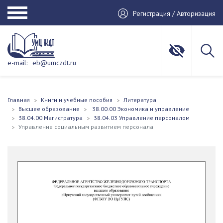
Регистрация / Авторизация
e-mail:
eb@umczdt.ru
Главная
Книги и учебные пособия
Литература
Высшее образование
38.00.00 Экономика и управление
38.04.00 Магистратура
38.04.03 Управление персоналом
Управление социальным развитием персонала