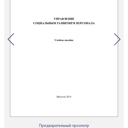
Предварительный просмотр