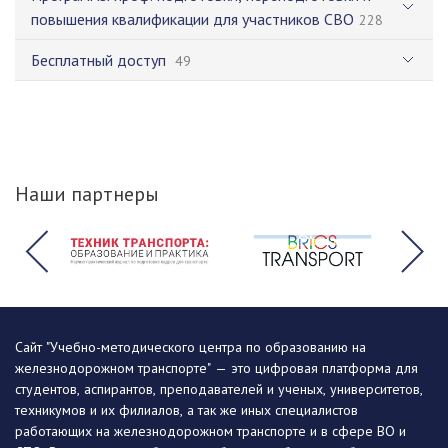
повышения квалификации для участников СВО
228
Бесплатный доступ
49
Наши партнеры
Сайт "Учебно-методического центра по образованию на
железнодорожном транспорте" — это цифровая платформа для
студентов, аспирантов, преподавателей и ученых, университетов,
техникумов и их филиалов, а так же иных специалистов
работающих на железнодорожном транспорте и в сфере ВО и