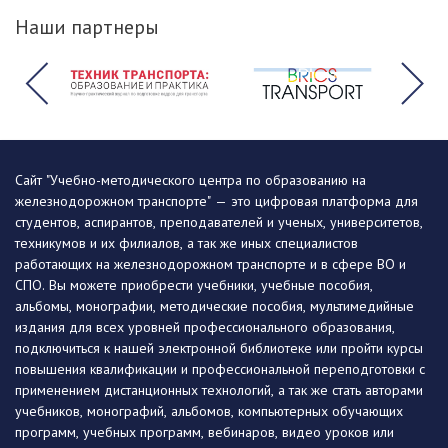
Наши партнеры
Сайт "Учебно-методического центра по образованию на
железнодорожном транспорте" — это цифровая платформа для
студентов, аспирантов, преподавателей и ученых, университетов,
техникумов и их филиалов, а так же иных специалистов
работающих на железнодорожном транспорте и в сфере ВО и
СПО. Вы можете приобрести учебники, учебные пособия,
альбомы, монографии, методические пособия, мультимедийные
издания для всех уровней профессионального образования,
подключиться к нашей электронной библиотеке или пройти курсы
повышения квалификации и профессиональной переподготовки с
применением дистанционных технологий, а так же стать авторами
учебников, монографий, альбомов, компьютерных обучающих
программ, учебных программ, вебинаров, видео уроков или