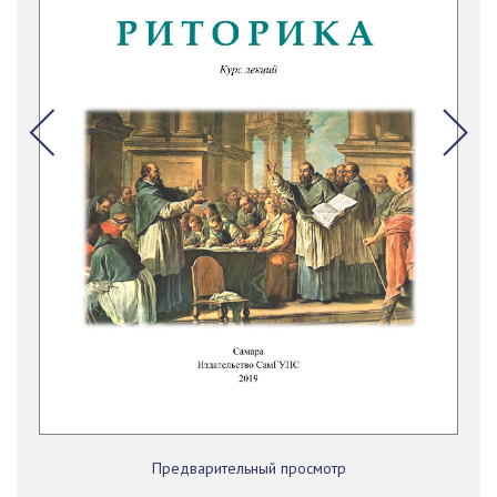
Предварительный просмотр