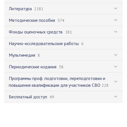
Литература
2181
Методические пособия
574
Фонды оценочных средств
181
Научно-исследовательские работы
6
Мультимедия
8
Периодические издания
38
Программы проф. подготовки, переподготовки и
повышения квалификации для участников СВО
228
Бесплатный доступ
49