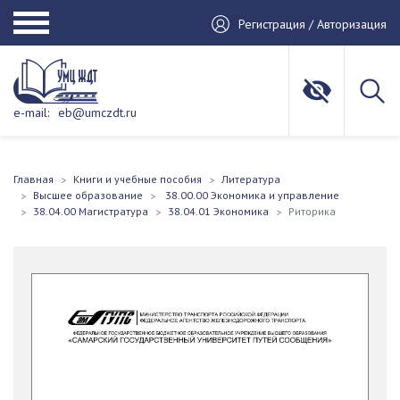
Регистрация / Авторизация
e-mail:
eb@umczdt.ru
Главная
Книги и учебные пособия
Литература
Высшее образование
38.00.00 Экономика и управление
38.04.00 Магистратура
38.04.01 Экономика
Риторика