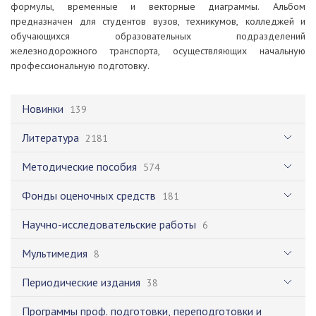
формулы, временные и векторные диаграммы. Альбом
предназначен для студентов вузов, техникумов, колледжей и
обучающихся образовательных подразделений
железнодорожного транспорта, осуществляющих начальную
профессиональную подготовку.
Новинки
139
Литература
2181
Методические пособия
574
Фонды оценочных средств
181
Научно-исследовательские работы
6
Мультимедия
8
Периодические издания
38
Программы проф. подготовки, переподготовки и