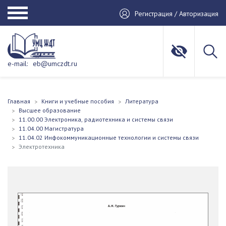
Регистрация / Авторизация
e-mail:
eb@umczdt.ru
Главная
Книги и учебные пособия
Литература
Высшее образование
11.00.00 Электроника, радиотехника и системы связи
11.04.00 Магистратура
11.04.02 Инфокоммуникационные технологии и системы связи
Электротехника