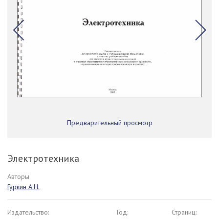
Предварительный просмотр
Электротехника
Авторы
Гуркин А.Н.
Издательство:
Год:
Страниц: