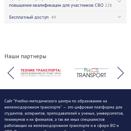
повышения квалификации для участников СВО
228
Бесплатный доступ
49
Наши партнеры
Сайт "Учебно-методического центра по образованию на
железнодорожном транспорте" — это цифровая платформа для
студентов, аспирантов, преподавателей и ученых, университетов,
техникумов и их филиалов, а так же иных специалистов
работающих на железнодорожном транспорте и в сфере ВО и