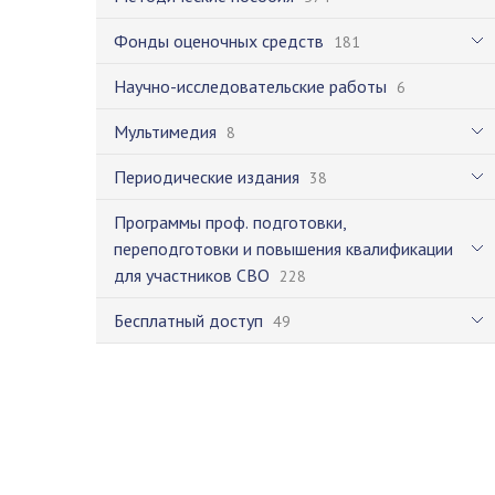
Фонды оценочных средств
181
Научно-исследовательские работы
6
Мультимедия
8
Периодические издания
38
Программы проф. подготовки,
переподготовки и повышения квалификации
для участников СВО
228
Бесплатный доступ
49