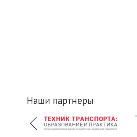
Наши партнеры