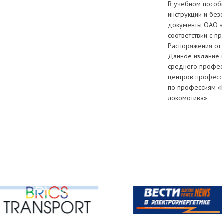
В учебном пособ
инструкции и без
документы ОАО «
соответствии с п
Распоряжения от 
Данное издание 
среднего профес
центров професс
по профессиям «
локомотива».