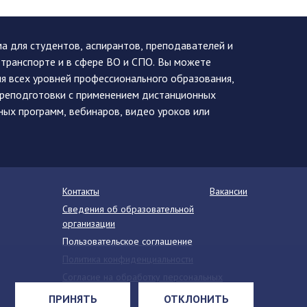
 для студентов, аспирантов, преподавателей и
 транспорте и в сфере ВО и СПО. Вы можете
я всех уровней профессионального образования,
ереподготовки с применением дистанционных
ных программ, вебинаров, видео уроков или
Контакты
Вакансии
Сведения об образовательной
организации
Пользовательское соглашение
Политика конфиденциальности
Согласие на обработку персональных
данных
ПРИНЯТЬ
ОТКЛОНИТЬ