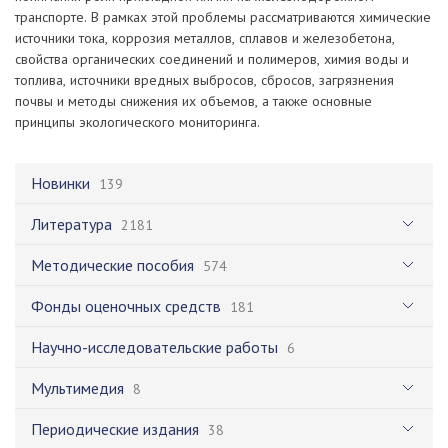
транспорте. В рамках этой проблемы рассматриваются химические
источники тока, коррозия металлов, сплавов и железобетона,
свойства органических соединений и полимеров, химия воды и
топлива, источники вредных выбросов, сбросов, загрязнения
почвы и методы снижения их объемов, а также основные
принципы экологического мониторинга.
Новинки
139
Литература
2181
Методические пособия
574
Фонды оценочных средств
181
Научно-исследовательские работы
6
Мультимедия
8
Периодические издания
38