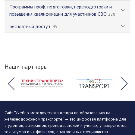
Программы проф. подготовки, переподготовки и
повышения квалификации для участников СВО
228
Бесплатный доступ
49
Наши партнеры
Сайт "Учебно-методического центра по образованию на
железнодорожном транспорте" — это цифровая платформа для
студентов, аспирантов, преподавателей и ученых, университетов,
техникумов и их филиалов, а так же иных специалистов