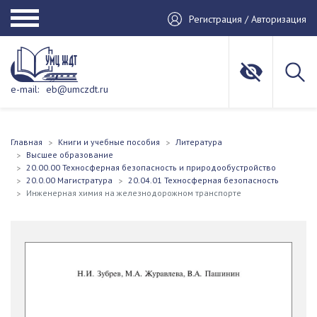
Регистрация / Авторизация
e-mail:
eb@umczdt.ru
Главная
Книги и учебные пособия
Литература
Высшее образование
20.00.00 Техносферная безопасность и природообустройство
20.0.00 Магистратура
20.04.01 Техносферная безопасность
Инженерная химия на железнодорожном транспорте