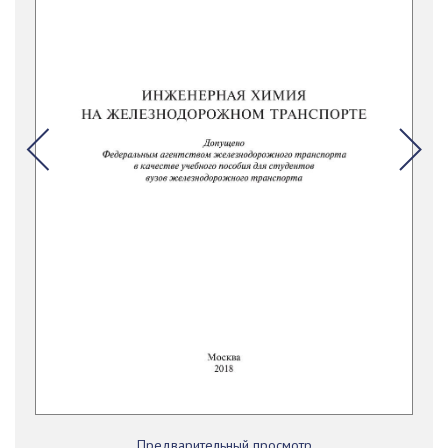
Предварительный просмотр