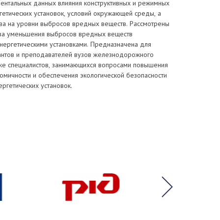
ментальных данных влияния конструктивных и режимных
гетических установок, условий окружающей среды, а
ива на уровни выбросов вредных веществ. Рассмотрены
ва уменьшения выбросов вредных веществ
нергетическими установками. Предназначена для
рантов и преподавателей вузов железнодорожного
акже специалистов, занимающихся вопросами повышения
омичности и обеспечения экологической безопасности
ргетических установок.