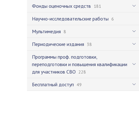
Фонды оценочных средств
181
Научно-исследовательские работы
6
Мультимедия
8
Периодические издания
38
Программы проф. подготовки,
переподготовки и повышения квалификации
для участников СВО
228
Бесплатный доступ
49