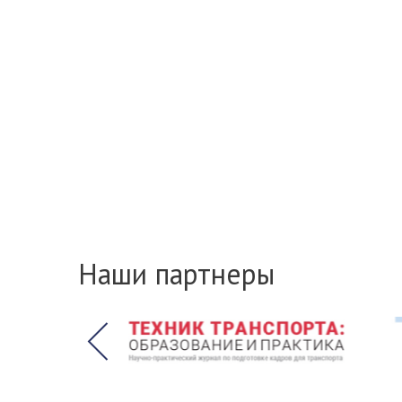
Наши партнеры