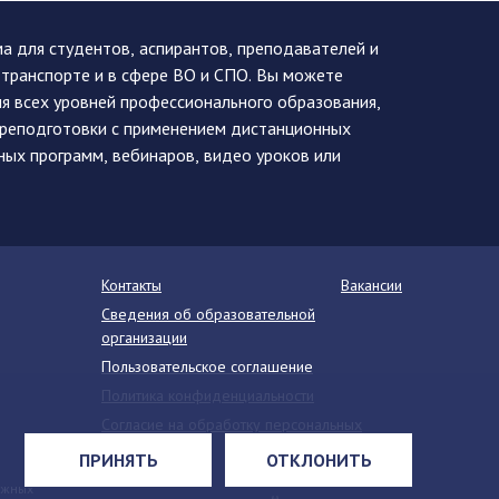
 для студентов, аспирантов, преподавателей и
 транспорте и в сфере ВО и СПО. Вы можете
я всех уровней профессионального образования,
ереподготовки с применением дистанционных
ных программ, вебинаров, видео уроков или
Контакты
Вакансии
Сведения об образовательной
организации
Пользовательское соглашение
Политика конфиденциальности
Согласие на обработку персональных
данных
ПРИНЯТЬ
ОТКЛОНИТЬ
Напишите нам
ежных