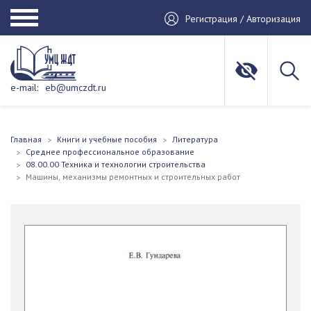
Регистрация / Авторизация
e-mail:
eb@umczdt.ru
Главная
Книги и учебные пособия
Литература
Среднее профессиональное образование
08.00.00 Техника и технологии строительства
Машины, механизмы ремонтных и строительных работ