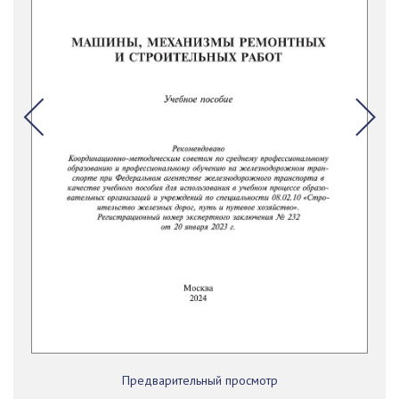
Предварительный просмотр