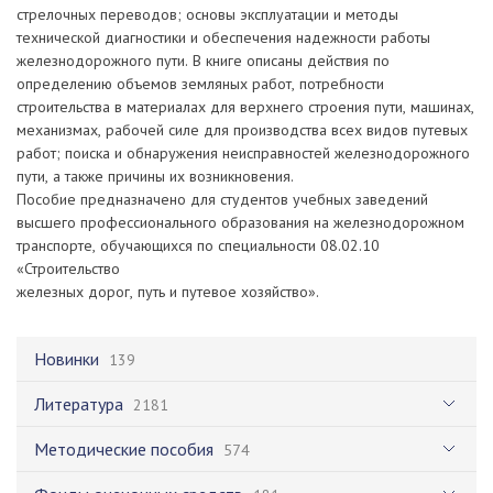
стрелочных переводов; основы эксплуатации и методы
технической диагностики и обеспечения надежности работы
железнодорожного пути. В книге описаны действия по
определению объемов земляных работ, потребности
строительства в материалах для верхнего строения пути, машинах,
механизмах, рабочей силе для производства всех видов путевых
работ; поиска и обнаружения неисправностей железнодорожного
пути, а также причины их возникновения.
Пособие предназначено для студентов учебных заведений
высшего профессионального образования на железнодорожном
транспорте, обучающихся по специальности 08.02.10
«Строительство
железных дорог, путь и путевое хозяйство».
Новинки
139
Литература
2181
Методические пособия
574