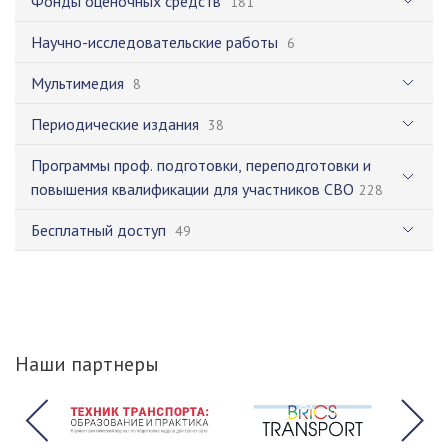
Фонды оценочных средств
181
Научно-исследовательские работы
6
Мультимедия
8
Периодические издания
38
Программы проф. подготовки, переподготовки и
повышения квалификации для участников СВО
228
Бесплатный доступ
49
Наши партнеры