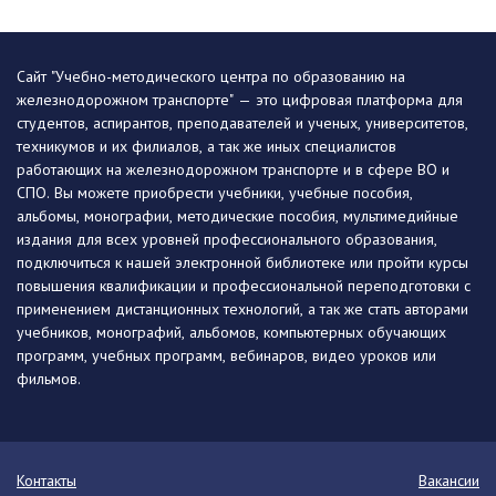
Сайт "Учебно-методического центра по образованию на
железнодорожном транспорте" — это цифровая платформа для
студентов, аспирантов, преподавателей и ученых, университетов,
техникумов и их филиалов, а так же иных специалистов
работающих на железнодорожном транспорте и в сфере ВО и
СПО. Вы можете приобрести учебники, учебные пособия,
альбомы, монографии, методические пособия, мультимедийные
издания для всех уровней профессионального образования,
подключиться к нашей электронной библиотеке или пройти курсы
повышения квалификации и профессиональной переподготовки с
применением дистанционных технологий, а так же стать авторами
учебников, монографий, альбомов, компьютерных обучающих
программ, учебных программ, вебинаров, видео уроков или
фильмов.
Контакты
Вакансии