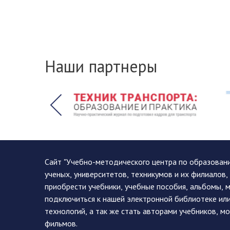
Наши партнеры
Сайт "Учебно-методического центра по образован
ученых, университетов, техникумов и их филиалов
приобрести учебники, учебные пособия, альбомы, 
подключиться к нашей электронной библиотеке ил
технологий, а так же стать авторами учебников, 
фильмов.