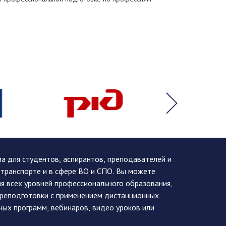
 для студентов, аспирантов, преподавателей и
 транспорте и в сфере ВО и СПО. Вы можете
я всех уровней профессионального образования,
ереподготовки с применением дистанционных
ных программ, вебинаров, видео уроков или