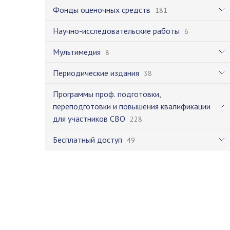
Фонды оценочных средств
181
Научно-исследовательские работы
6
Мультимедия
8
Периодические издания
38
Программы проф. подготовки,
переподготовки и повышения квалификации
для участников СВО
228
Бесплатный доступ
49