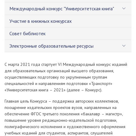
Международный конкурс "Университетская книга"
Участие в книжных конкурсах
Совет библиотек
Электронные образовательные ресурсы
С марта 2021 года стартует VI Международный конкурс изданий
для образовательных организаций высшего образования,
осуществляющих подготовку по укрупненным группам
специальностей и направлениям подготовки «Транспорт»
«Университетская книга – 2021» (далее – Конкурс).
Главная цель Конкурса – поддержка авторских коллективов,
поощрение издательских проектов вузов, направленных на
обеспечение ФГОС третьего поколения «бакалавр – магистр»,
повышение уровня редакционно-издательской подготовки,
полиграфического исполнения и художественного оформления
учебных изданий для студентов, аспирантов, слушателей