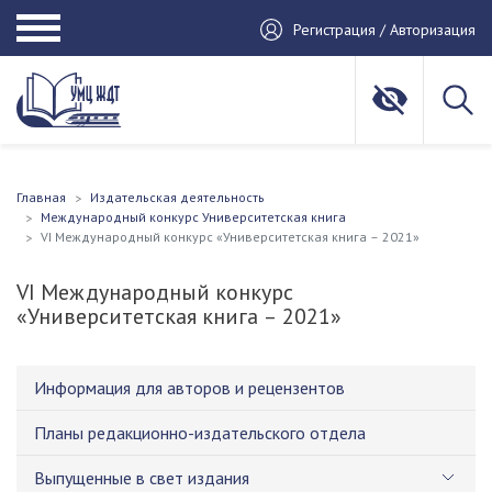
Регистрация / Авторизация
Главная
Издательская деятельность
Международный конкурс Университетская книга
VI Международный конкурс «Университетская книга – 2021»
VI Международный конкурс
«Университетская книга – 2021»
Информация для авторов и рецензентов
Планы редакционно-издательского отдела
Выпущенные в свет издания