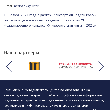
E-mail:
nedbaeva@list.ru
16 ноября 2021 года в рамках Транспортной недели России
состоялась церемония награждения победителей VI
Международного конкурса «Университетская книга – 2021»
Наши партнеры
Сайт "Учебно-методического центра по образованию на
железнодорожном транспорте" — это цифровая платформа для
студентов, аспирантов, преподавателей и ученых, университетов,
техникумов и их филиалов, а так же иных специалистов