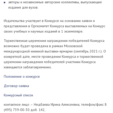
авторы и независимые авторские коллективы, выпускающие
издания для вузов.
Издательства участвуют в Конкурсе на основании заявок и
представления в Оргкомитет Конкурса выставляемых на Конкурс
своих учебных и научных изданий в 1 экземпляре.
Торжественная церемония награждения победителей Конкурса
возможно будет проведена в рамках Московской
международной книжной выставки-ярмарки (сентябрь 2021 г.). О
конкретной дате, месте проведения Конкурса и торжественной
церемонии награждения победителей участники Конкурса
извещаются заблаговременно.
Положение о конкурсе
Договор-заявка
Конкурсный список
контактное лицо – Недбаева Ирина Алексеевна, телефон/факс 8
(495) 739-00-30 доб. 142,