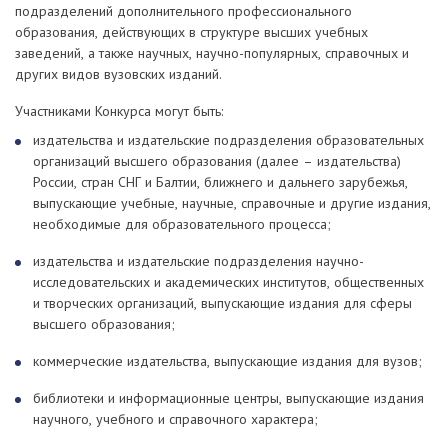
подразделений дополнительного профессионального
образования, действующих в структуре высших учебных
заведений, а также научных, научно-популярных, справочных и
других видов вузовских изданий.
Участниками Конкурса могут быть:
издательства и издательские подразделения образовательных
организаций высшего образования (далее – издательства)
России, стран СНГ и Балтии, ближнего и дальнего зарубежья,
выпускающие учебные, научные, справочные и другие издания,
необходимые для образовательного процесса;
издательства и издательские подразделения научно-
исследовательских и академических институтов, общественных
и творческих организаций, выпускающие издания для сферы
высшего образования;
коммерческие издательства, выпускающие издания для вузов;
библиотеки и информационные центры, выпускающие издания
научного, учебного и справочного характера;