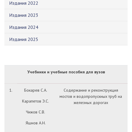
Издания 2022
Издания 2023
Издания 2024
Издания 2025
Учебники и учебные пособия для вузов
1.
Бокарев С.А.
Содержание и реконструкция
мостов и водопропускных труб на
Карапетов Э.С.
железных дорогах
Чижов С.В.
Яшнов А.Н.