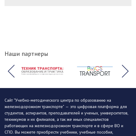
Наши партнеры
Сайт "Учебно-методического центра по образованию на
железнодорожном транспорте" — это цифровая платформа для
студентов, аспирантов, преподавателей и ученых, университетов,
техникумов и их филиалов, а так же иных специалистов
работающих на железнодорожном транспорте и в сфере ВО и
СПО. Вы можете приобрести учебники, учебные пособия,