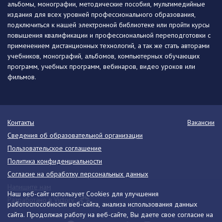
альбомы, монографии, методические пособия, мультимедийные
издания для всех уровней профессионального образования,
подключиться к нашей электронной библиотеке или пройти курсы
повышения квалификации и профессиональной переподготовки с
применением дистанционных технологий, а так же стать авторами
учебников, монографий, альбомов, компьютерных обучающих
программ, учебных программ, вебинаров, видео уроков или
фильмов.
Контакты
Вакансии
Сведения об образовательной организации
Пользовательское соглашение
Политика конфиденциальности
Согласие на обработку персональных данных
Напишите нам
Наш веб-сайт использует Cookies для улучшения
Разработано в Victory
работоспособности веб-сайта, анализа использования данных
сайта. Продолжая работу на веб-сайте, Вы даете свое согласие на