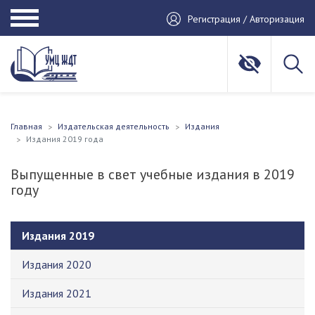
Регистрация / Авторизация
Главная
Издательская деятельность
Издания
Издания 2019 года
Выпущенные в свет учебные издания в 2019
году
Издания 2019
Издания 2020
Издания 2021