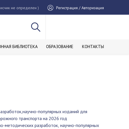
исчик не определен )
Регистрация / Авторизация
ОННАЯ БИБЛИОТЕКА
ОБРАЗОВАНИЕ
КОНТАКТЫ
разработок,научно-популярных изданий для
рожного транспорта на 2026 год
но-методических разработок, научно-популярных