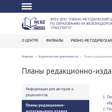
ФГБУ ДПО "УЧЕБНО-МЕТОДИЧЕСКИЙ 
ПО ОБРАЗОВАНИЮ НА ЖЕЛЕЗНОДОР
ТРАНСПОРТЕ"
О ЦЕНТРЕ
ФИЛИАЛЫ
УЧЕБНО-МЕТОДИЧЕСКАЯ
Главная
Издательская деятельность
Планы редакционно
Планы редакционно-изда
Информация для авторов и
рецензентов
Пл
об
Планы редакционно-
Пл
издательского отдела