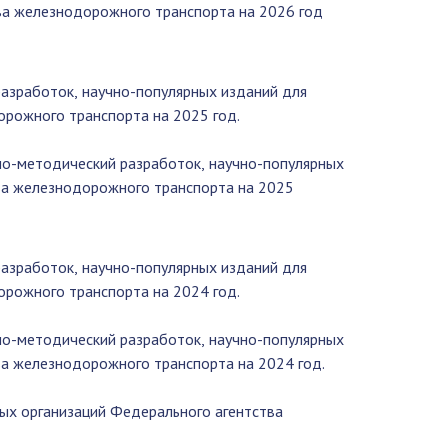
ва железнодорожного транспорта на 2026 год
азработок, научно-популярных изданий для
орожного транспорта на 2025 год.
но-методический разработок, научно-популярных
ва железнодорожного транспорта на 2025
азработок, научно-популярных изданий для
орожного транспорта на 2024 год.
но-методический разработок, научно-популярных
ва железнодорожного транспорта на 2024
год.
ых организаций Федерального агентства