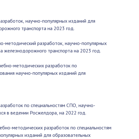
азработок, научно-популярных изданий для
орожного транспорта на 2023 год.
но-методический разработок, научно-популярных
ва железнодорожного транспорта на 2023 год.
учебно-методических разработок по
ования научно-популярных изданий для
азработок по специальностям СПО, научно-
ся в ведении Росжелдора, на 2022 год.
чебно-методических разработок по специальностям
популярных изданий для образовательных