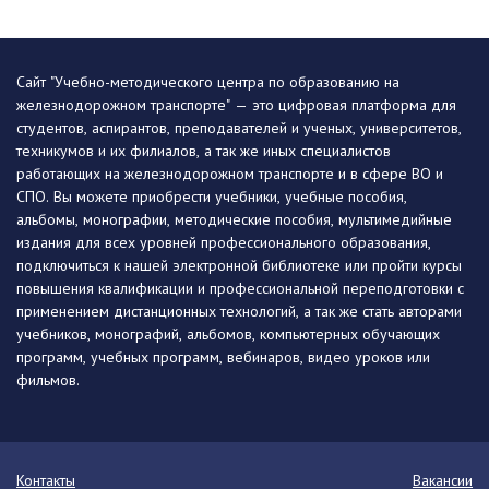
Сайт "Учебно-методического центра по образованию на
железнодорожном транспорте" — это цифровая платформа для
студентов, аспирантов, преподавателей и ученых, университетов,
техникумов и их филиалов, а так же иных специалистов
работающих на железнодорожном транспорте и в сфере ВО и
СПО. Вы можете приобрести учебники, учебные пособия,
альбомы, монографии, методические пособия, мультимедийные
издания для всех уровней профессионального образования,
подключиться к нашей электронной библиотеке или пройти курсы
повышения квалификации и профессиональной переподготовки с
применением дистанционных технологий, а так же стать авторами
учебников, монографий, альбомов, компьютерных обучающих
программ, учебных программ, вебинаров, видео уроков или
фильмов.
Контакты
Вакансии