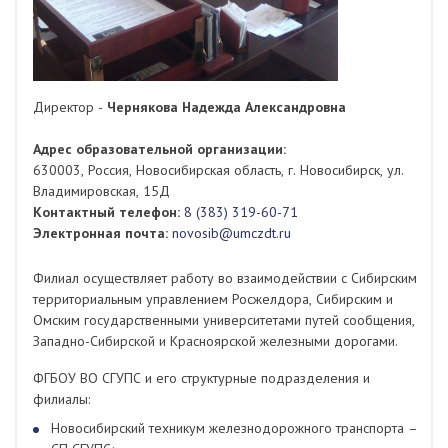
Директор -
Чернякова Надежда Александровна
Адрес образовательной организации:
630003, Россия, Новосибирская область, г. Новосибирск, ул.
Владимировская, 15Д
Контактный телефон:
8 (383) 319-60-71
Электронная почта:
novosib@umczdt.ru
Филиал осуществляет работу во взаимодействии с Сибирским
территориальным управлением Росжелдора, Сибирским и
Омским государственными университетами путей сообщения,
Западно-Сибирской и Красноярской железными дорогами.
ФГБОУ ВО СГУПС и его структурные подразделения и
филиалы:
Новосибирский техникум железнодорожного транспорта –