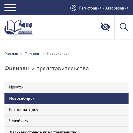
Регистрация / Авторизация
Главная
Филиалы
Новосибирск
Филиалы и представительства
Иркутск
Новосибирск
Ростов-на-Дону
Челябинск
Дальневосточное представительство