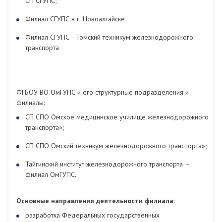
СП СГУПС;
Филиал СГУПС в г. Новоалтайске;
Филиал СГУПС - Томский техникум железнодорожного
транспорта
ФГБОУ ВО ОмГУПС и его структурные подразделения и
филиалы:
СП СПО Омское медицинское училище железнодорожного
транспорта»;
СП СПО Омский техникум железнодорожного транспорта»;
Тайгинский институт железнодорожного транспорта –
филиал ОмГУПС.
Основные направления деятельности филиала:
разработка Федеральных государственных