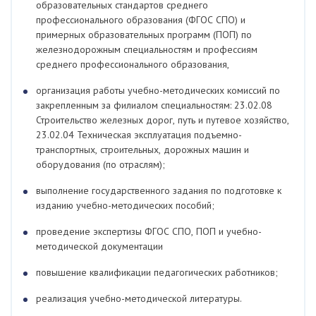
образовательных стандартов среднего
профессионального образования (ФГОС СПО) и
примерных образовательных программ (ПОП) по
железнодорожным специальностям и профессиям
среднего профессионального образования,
организация работы учебно-методических комиссий по
закрепленным за филиалом специальностям: 23.02.08
Строительство железных дорог, путь и путевое хозяйство,
23.02.04 Техническая эксплуатация подъемно-
транспортных, строительных, дорожных машин и
оборудования (по отраслям);
выполнение государственного задания по подготовке к
изданию учебно-методических пособий;
проведение экспертизы ФГОС СПО, ПОП и учебно-
методической документации
повышение квалификации педагогических работников;
реализация учебно-методической литературы.