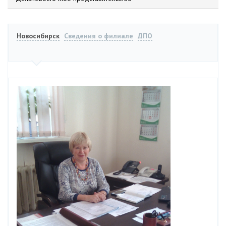
Новосибирск
Сведения о филиале
ДПО