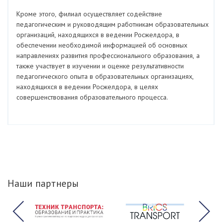
Кроме этого, филиал осуществляет содействие
педагогическим и руководящим работникам образовательных
организаций, находящихся в ведении Росжелдора, в
обеспечении необходимой информацией об основных
направлениях развития профессионального образования, а
также участвует в изучении и оценке результативности
педагогического опыта в образовательных организациях,
находящихся в ведении Росжелдора, в целях
совершенствования образовательного процесса.
Наши партнеры