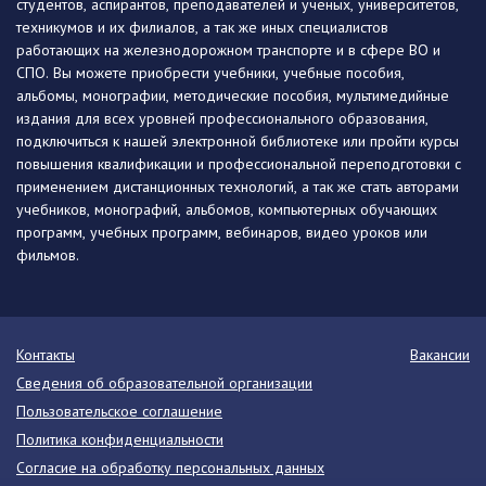
студентов, аспирантов, преподавателей и ученых, университетов,
техникумов и их филиалов, а так же иных специалистов
работающих на железнодорожном транспорте и в сфере ВО и
СПО. Вы можете приобрести учебники, учебные пособия,
альбомы, монографии, методические пособия, мультимедийные
издания для всех уровней профессионального образования,
подключиться к нашей электронной библиотеке или пройти курсы
повышения квалификации и профессиональной переподготовки с
применением дистанционных технологий, а так же стать авторами
учебников, монографий, альбомов, компьютерных обучающих
программ, учебных программ, вебинаров, видео уроков или
фильмов.
Контакты
Вакансии
Сведения об образовательной организации
Пользовательское соглашение
Политика конфиденциальности
Согласие на обработку персональных данных