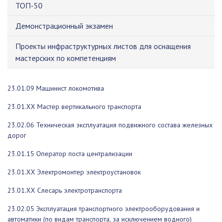
ТОП-50
Демонстрационный экзамен
Проекты инфраструктурных листов для оснащения
мастерских по компетенциям
23.01.09 Машинист локомотива
23.01.ХХ Мастер вертикального транспорта
23.02.06 Техническая эксплуатация подвижного состава железных
дорог
23.01.15 Оператор поста централизации
23.01.ХХ Электромонтер электроустановок
23.01.ХХ
Слесарь электротранспорта
23.02.05 Эксплуатация транспортного электрооборудования и
автоматики (по видам транспорта, за исключением водного)