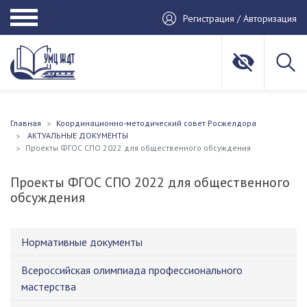
Регистрация / Авторизация
Главная
Координационно-методический совет Росжелдора
АКТУАЛЬНЫЕ ДОКУМЕНТЫ
Проекты ФГОС СПО 2022 для общественного обсуждения
Проекты ФГОС СПО 2022 для общественного
обсуждения
Нормативные документы
Всероссийская олимпиада профессионального
мастерства