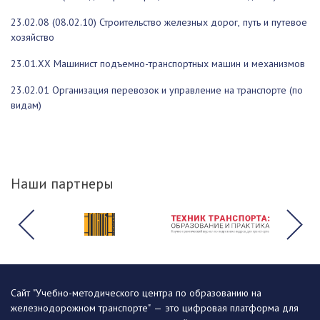
23.02.08 (08.02.10) Строительство железных дорог, путь и путевое
хозяйство
23.01.XX Машинист подъемно-транспортных машин и механизмов
23.02.01 Организация перевозок и управление на транспорте (по
видам)
Наши партнеры
Сайт "Учебно-методического центра по образованию на
железнодорожном транспорте" — это цифровая платформа для