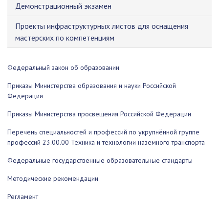
Демонстрационный экзамен
Проекты инфраструктурных листов для оснащения
мастерских по компетенциям
Федеральный закон об образовании
Приказы Министерства образования и науки Российской
Федерации
Приказы Министерства просвещения Российской Федерации
Перечень специальностей и профессий по укрупнённой группе
профессий 23.00.00 Техника и технологии наземного транспорта
Федеральные государственные образовательные стандарты
Методические рекомендации
Регламент