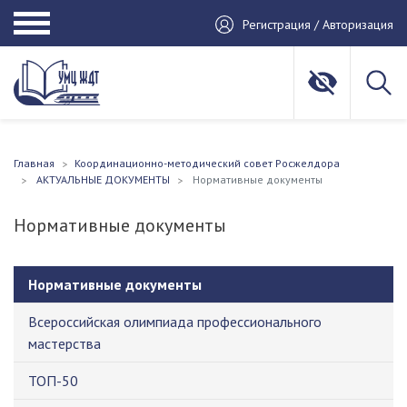
Регистрация / Авторизация
Главная
Координационно-методический совет Росжелдора
АКТУАЛЬНЫЕ ДОКУМЕНТЫ
Нормативные документы
Нормативные документы
Нормативные документы
Всероссийская олимпиада профессионального
мастерства
ТОП-50