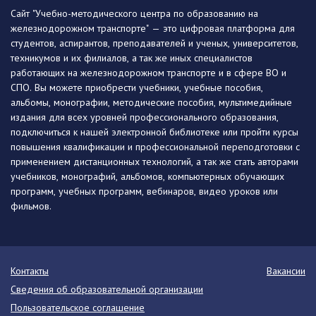
Сайт "Учебно-методического центра по образованию на
железнодорожном транспорте" — это цифровая платформа для
студентов, аспирантов, преподавателей и ученых, университетов,
техникумов и их филиалов, а так же иных специалистов
работающих на железнодорожном транспорте и в сфере ВО и
СПО. Вы можете приобрести учебники, учебные пособия,
альбомы, монографии, методические пособия, мультимедийные
издания для всех уровней профессионального образования,
подключиться к нашей электронной библиотеке или пройти курсы
повышения квалификации и профессиональной переподготовки с
применением дистанционных технологий, а так же стать авторами
учебников, монографий, альбомов, компьютерных обучающих
программ, учебных программ, вебинаров, видео уроков или
фильмов.
Контакты
Вакансии
Сведения об образовательной организации
Пользовательское соглашение