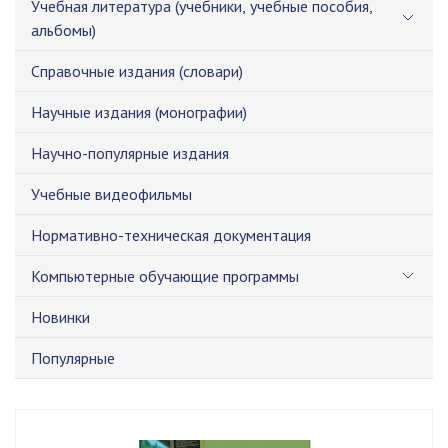
Учебная литература (учебники, учебные пособия,
альбомы)
Справочные издания (словари)
Научные издания (монографии)
Научно-популярные издания
Учебные видеофильмы
Нормативно-техническая документация
Компьютерные обучающие программы
Новинки
Популярные