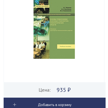
935 ₽
Цена:
Добавить в корзину