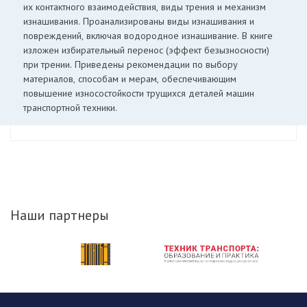
их контактного взаимодействия, виды трения и механизм
изнашивания. Проанализированы виды изнашивания и
повреждений, включая водородное изнашивание. В книге
изложен избирательный перенос (эффект безызносности)
при трении. Приведены рекомендации по выбору
материалов, способам и мерам, обеспечивающим
повышение износостойкости трущихся деталей машин
транспортной техники.
Наши партнеры