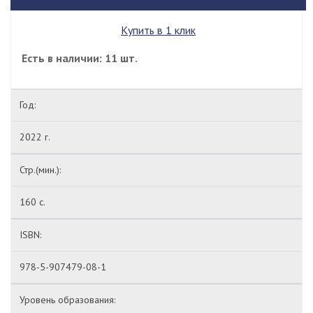
Купить в 1 клик
Есть в наличии: 11 шт.
Год:
2022 г.
Стр.(мин.):
160 с.
ISBN:
978-5-907479-08-1
Уровень образования: