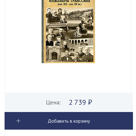
2 739 ₽
Цена:
Добавить в корзину