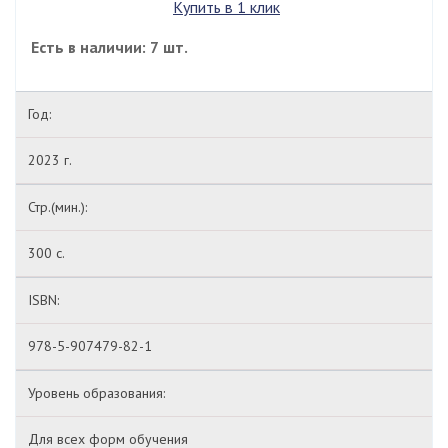
Купить в 1 клик
Есть в наличии: 7 шт.
Год:
2023 г.
Стр.(мин.):
300 с.
ISBN:
978-5-907479-82-1
Уровень образования:
Для всех форм обучения