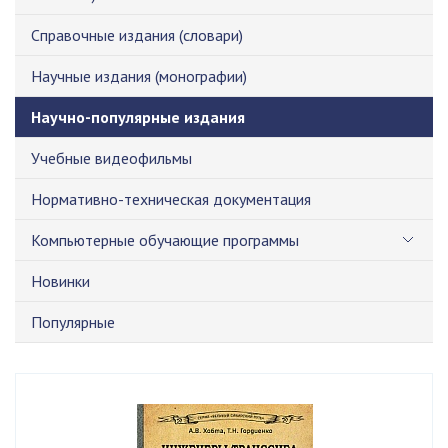
Справочные издания (словари)
Научные издания (монографии)
Научно-популярные издания
Учебные видеофильмы
Нормативно-техническая документация
Компьютерные обучающие программы
Новинки
Популярные