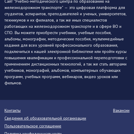
Сайт "Учебно-методического центра по образованию на
железнодорожном транспорте" — это цифровая платформа для
студентов, аспирантов, преподавателей и ученых, университетов,
техникумов и их филиалов, а так же иных специалистов
работающих на железнодорожном транспорте и в сфере ВО и
СПО. Вы можете приобрести учебники, учебные пособия,
альбомы, монографии, методические пособия, мультимедийные
издания для всех уровней профессионального образования,
подключиться к нашей электронной библиотеке или пройти курсы
повышения квалификации и профессиональной переподготовки с
применением дистанционных технологий, а так же стать авторами
учебников, монографий, альбомов, компьютерных обучающих
программ, учебных программ, вебинаров, видео уроков или
фильмов.
Контакты
Вакансии
Сведения об образовательной организации
Пользовательское соглашение
Политика конфиденциальности