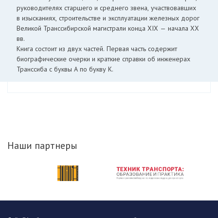
руководителях старшего и среднего звена, участвовавших
в изысканиях, строительстве и эксплуатации железных дорог
Великой Транссибирской магистрали конца XIX — начала ХХ
вв.
Книга состоит из двух частей. Первая часть содержит
биографические очерки и краткие справки об инженерах
Транссиба с буквы А по букву К.
Наши партнеры