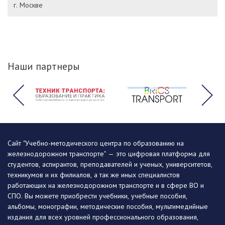
г. Москве
Наши партнеры
Сайт "Учебно-методического центра по образованию на
железнодорожном транспорте" — это цифровая платформа для
студентов, аспирантов, преподавателей и ученых, университетов,
техникумов и их филиалов, а так же иных специалистов
работающих на железнодорожном транспорте и в сфере ВО и
СПО. Вы можете приобрести учебники, учебные пособия,
альбомы, монографии, методические пособия, мультимедийные
издания для всех уровней профессионального образования,