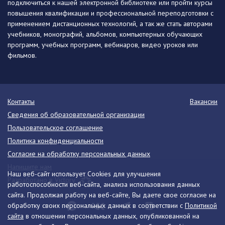
подключиться к нашей электронной библиотеке или пройти курсы
повышения квалификации и профессиональной переподготовки с
применением дистанционных технологий, а так же стать авторами
учебников, монографий, альбомов, компьютерных обучающих
программ, учебных программ, вебинаров, видео уроков или
фильмов.
Контакты
Вакансии
Сведения об образовательной организации
Пользовательское соглашение
Политика конфиденциальности
Согласие на обработку персональных данных
Напишите нам
Наш веб-сайт использует Cookies для улучшения
Разработано в Victory
работоспособности веб-сайта, анализа использования данных
сайта. Продолжая работу на веб-сайте, Вы даете свое согласие на
обработку своих персональных данных в соответствии с
Политикой
сайта
в отношении персональных данных, опубликованной на