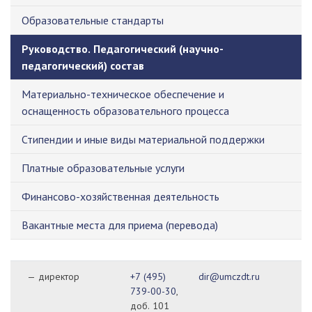
Образовательные стандарты
Руководство. Педагогический (научно-
педагогический) состав
Материально-техническое обеспечение и
оснащенность образовательного процесса
Стипендии и иные виды материальной поддержки
Платные образовательные услуги
Финансово-хозяйственная деятельность
Вакантные места для приема (перевода)
— директор
+7 (495)
dir@umczdt.ru
739-00-30
,
доб. 101