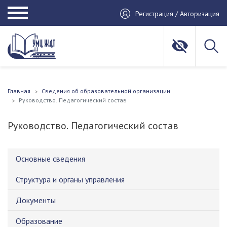
Регистрация / Авторизация
Главная
Сведения об образовательной организации
Руководство. Педагогический состав
Руководство. Педагогический состав
Основные сведения
Структура и органы управления
Документы
Образование