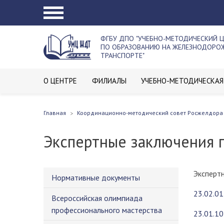
ФГБУ ДПО "УЧЕБНО-МЕТОДИЧЕСКИЙ 
ПО ОБРАЗОВАНИЮ НА ЖЕЛЕЗНОДОР
ТРАНСПОРТЕ"
О ЦЕНТРЕ
ФИЛИАЛЫ
УЧЕБНО-МЕТОДИЧЕСКАЯ
Главная
Координационно-методический совет Росжелдора
Экспертные заключения 
Эксперт
Нормативные документы
23.02.01
Всероссийская олимпиада
профессионального мастерства
23.01.1