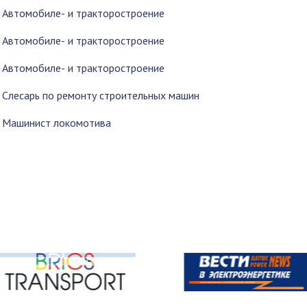
2 Автомобиле- и тракторостроение
2 Автомобиле- и тракторостроение
2 Автомобиле- и тракторостроение
8 Слесарь по ремонту строительных машин
9 Машинист локомотива