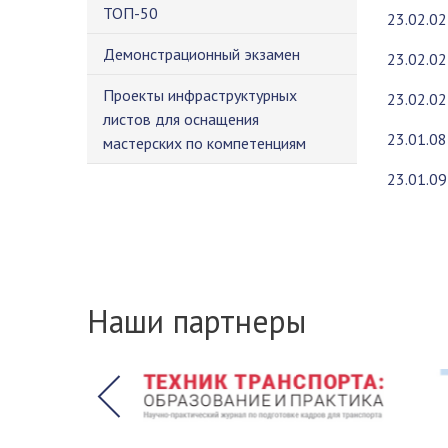
ТОП-50
23.02.0
Демонстрационный экзамен
23.02.0
Проекты инфраструктурных
23.02.0
листов для оснащения
23.01.0
мастерских по компетенциям
23.01.0
Наши партнеры