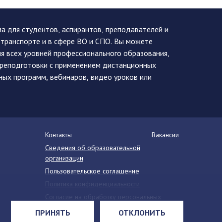
 для студентов, аспирантов, преподавателей и
 транспорте и в сфере ВО и СПО. Вы можете
я всех уровней профессионального образования,
ереподготовки с применением дистанционных
ных программ, вебинаров, видео уроков или
Контакты
Вакансии
Сведения об образовательной
организации
Пользовательское соглашение
Политика конфиденциальности
Согласие на обработку персональных
данных
ПРИНЯТЬ
ОТКЛОНИТЬ
Напишите нам