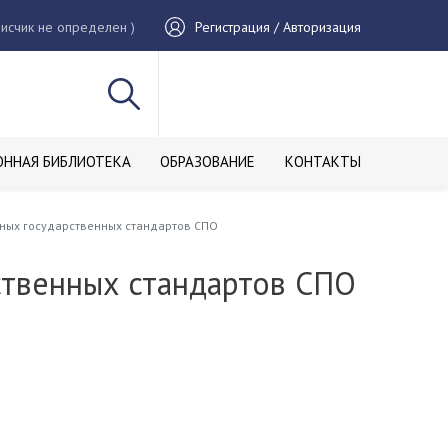
исчик не определен )
Регистрация / Авторизация
ОННАЯ БИБЛИОТЕКА
ОБРАЗОВАНИЕ
КОНТАКТЫ
ных государственных стандартов СПО
ственных стандартов СПО