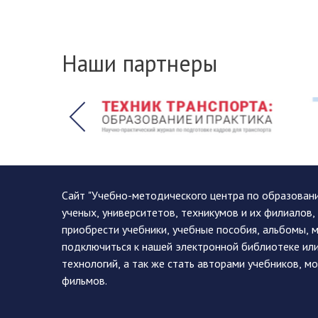
Наши партнеры
Сайт "Учебно-методического центра по образован
ученых, университетов, техникумов и их филиалов
приобрести учебники, учебные пособия, альбомы, 
подключиться к нашей электронной библиотеке ил
технологий, а так же стать авторами учебников, 
фильмов.