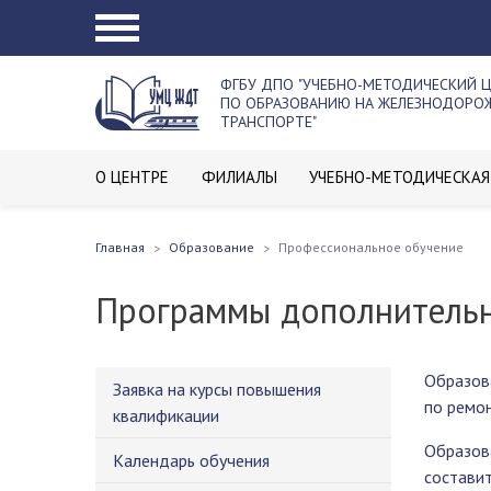
ФГБУ ДПО "УЧЕБНО-МЕТОДИЧЕСКИЙ 
ПО ОБРАЗОВАНИЮ НА ЖЕЛЕЗНОДОР
ТРАНСПОРТЕ"
О ЦЕНТРЕ
ФИЛИАЛЫ
УЧЕБНО-МЕТОДИЧЕСКАЯ
Главная
Образование
Профессиональное обучение
Программы дополнительн
Образов
Заявка на курсы повышения
по ремо
квалификации
Образов
Календарь обучения
составит