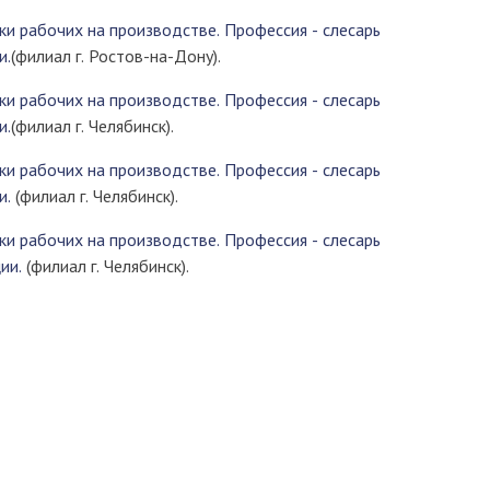
и рабочих на производстве. Профессия - слесарь
и.
(филиал г. Ростов-на-Дону).
и рабочих на производстве. Профессия - слесарь
и.
(филиал г. Челябинск).
и рабочих на производстве. Профессия - слесарь
и.
(филиал г. Челябинск).
и рабочих на производстве. Профессия - слесарь
ии.
(филиал г. Челябинск).