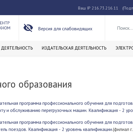
Ваш IP 216.73.216.11
(Подп
ЦЕНТР
ОЖНОМ
Версия для слабовидящих
 ДЕЯТЕЛЬНОСТЬ
ИЗДАТЕЛЬСКАЯ ДЕЯТЕЛЬНОСТЬ
ЭЛЕКТР
ого образования
ательная программа профессионального обучения для подготовк
нту и обслуживанию перегрузочных машин. Квалификация - 2 ур
ательная программа профессионального обучения для подготовк
ель поездов. Квалификация - 2 уровень квалификации
.(филиал г