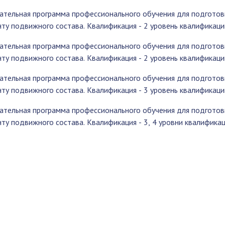
ательная программа профессионального обучения для подготовк
ту подвижного состава. Квалификация - 2 уровень квалификаци
ательная программа профессионального обучения для подготовк
ту подвижного состава. Квалификация - 2 уровень квалификаци
ательная программа профессионального обучения для подготовк
ту подвижного состава. Квалификация - 3 уровень квалификаци
ательная программа профессионального обучения для подготовк
ту подвижного состава. Квалификация - 3, 4 уровни квалификац