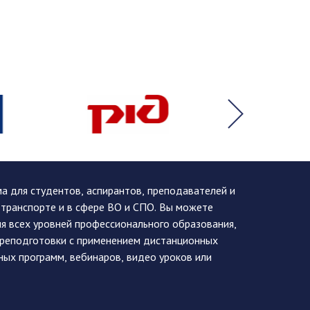
 для студентов, аспирантов, преподавателей и
 транспорте и в сфере ВО и СПО. Вы можете
я всех уровней профессионального образования,
ереподготовки с применением дистанционных
ных программ, вебинаров, видео уроков или