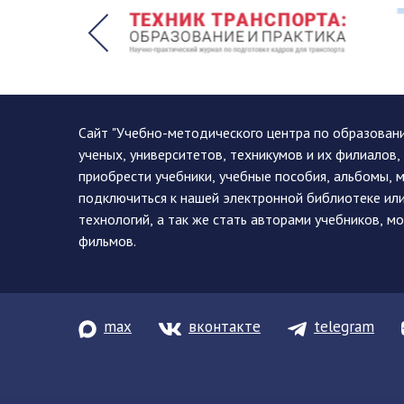
Сайт "Учебно-методического центра по образован
ученых, университетов, техникумов и их филиалов
приобрести учебники, учебные пособия, альбомы, 
подключиться к нашей электронной библиотеке ил
технологий, а так же стать авторами учебников, 
фильмов.
max
вконтакте
telegram