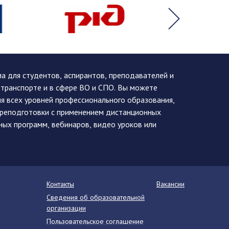
 для студентов, аспирантов, преподавателей и
 транспорте и в сфере ВО и СПО. Вы можете
я всех уровней профессионального образования,
ереподготовки с применением дистанционных
ных программ, вебинаров, видео уроков или
Контакты
Вакансии
Сведения об образовательной
организации
Пользовательское соглашение