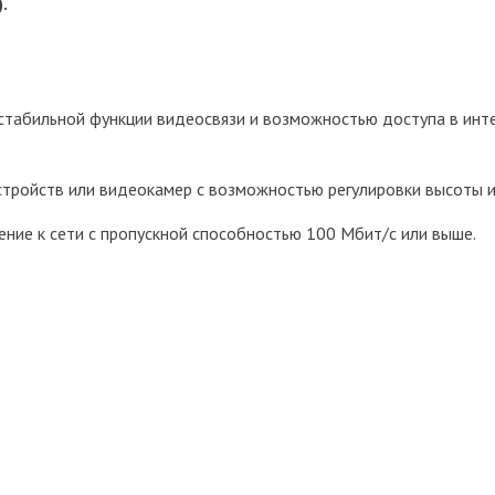
.
 стабильной функции видеосвязи и возможностью доступа в ин
тройств или видеокамер с возможностью регулировки высоты и 
ние к сети с пропускной способностью 100 Мбит/с или выше.