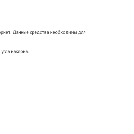
тернет. Данные средства необходимы для
угла наклона.