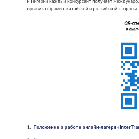
и Нигерии каждый конкурсант получает междунаро
организаторами с китайской и российской стороны.
1.
Положение о работе онлайн-лагеря «InterTra