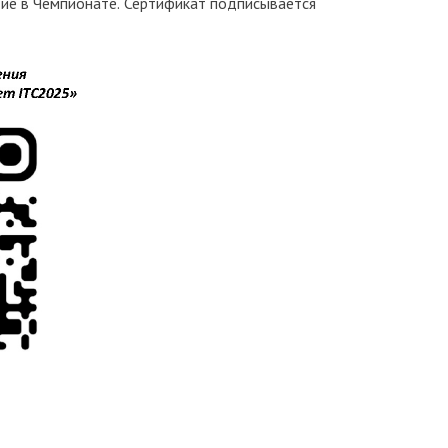
ие в Чемпионате. Сертификат подписывается