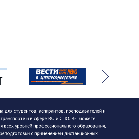
 для студентов, аспирантов, преподавателей и
 транспорте и в сфере ВО и СПО. Вы можете
я всех уровней профессионального образования,
ереподготовки с применением дистанционных