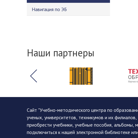
Навигация по ЭБ
Наши партнеры
Сайт "Учебно-методического центра по образован
ученых, университетов, техникумов и их филиалов
приобрести учебники, учебные пособия, альбомы, 
подключиться к нашей электронной библиотеке ил