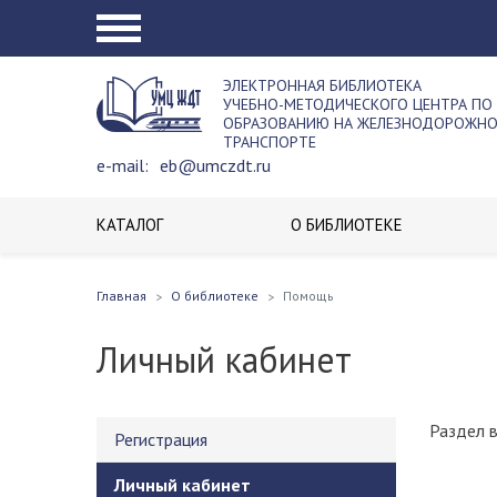
ЭЛЕКТРОННАЯ БИБЛИОТЕКА
УЧЕБНО-МЕТОДИЧЕСКОГО ЦЕНТРА ПО
ОБРАЗОВАНИЮ НА ЖЕЛЕЗНОДОРОЖН
ТРАНСПОРТЕ
e-mail:
eb@umczdt.ru
КАТАЛОГ
О БИБЛИОТЕКЕ
Главная
О библиотеке
Помощь
Личный кабинет
Раздел 
Регистрация
Личный кабинет