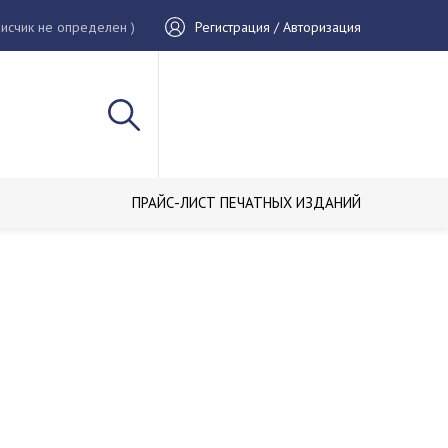
исчик не определен )
Регистрация / Авторизация
ПРАЙС-ЛИСТ ПЕЧАТНЫХ ИЗДАНИЙ