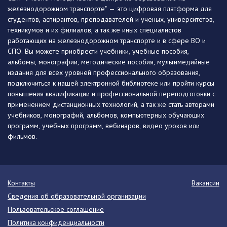
железнодорожном транспорте" — это цифровая платформа для
студентов, аспирантов, преподавателей и ученых, университетов,
техникумов и их филиалов, а так же иных специалистов
работающих на железнодорожном транспорте и в сфере ВО и
СПО. Вы можете приобрести учебники, учебные пособия,
альбомы, монографии, методические пособия, мультимедийные
издания для всех уровней профессионального образования,
подключиться к нашей электронной библиотеке или пройти курсы
повышения квалификации и профессиональной переподготовки с
применением дистанционных технологий, а так же стать авторами
учебников, монографий, альбомов, компьютерных обучающих
программ, учебных программ, вебинаров, видео уроков или
фильмов.
Контакты
Вакансии
Сведения об образовательной организации
Пользовательское соглашение
Политика конфиденциальности