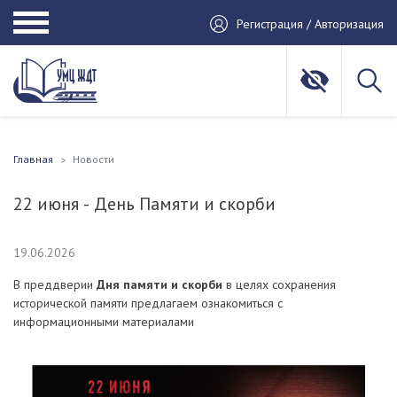
Регистрация / Авторизация
Главная
Новости
22 июня - День Памяти и скорби
19.06.2026
В преддверии
Дня памяти и скорби
в целях сохранения
исторической памяти предлагаем ознакомиться с
информационными материалами