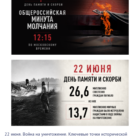
22 июня. Война на уничтожение. Ключевые точки исторической