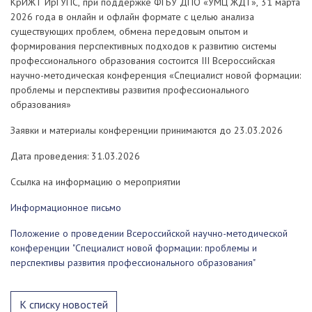
КрИЖТ ИрГУПС, при поддержке ФГБУ ДПО «УМЦ ЖДТ», 31 марта
2026 года в онлайн и офлайн формате с целью анализа
существующих проблем, обмена передовым опытом и
формирования перспективных подходов к развитию системы
профессионального образования состоится III Всероссийская
научно-методическая конференция «Специалист новой формации:
проблемы и перспективы развития профессионального
образования»
Заявки и материалы конференции принимаются до 23.03.2026
Дата проведения: 31.03.2026
Ссылка на информацию о мероприятии
Информационное письмо
Положение о проведении Всероссийской научно-методической
конференции "Специалист новой формации: проблемы и
перспективы развития профессионального образования"
К списку новостей