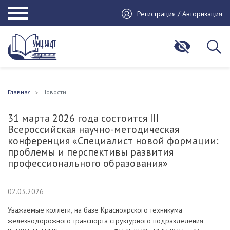
Регистрация / Авторизация
Главная
Новости
31 марта 2026 года состоится III
Всероссийская научно-методическая
конференция «Специалист новой формации:
проблемы и перспективы развития
профессионального образования»
02.03.2026
Уважаемые коллеги, на базе Красноярского техникума
железнодорожного транспорта структурного подразделения