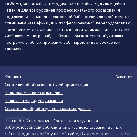
альбомы, монографии, методические пособия, мультимедийные
издания для всех уровней профессионального образования,
подключиться к нашей электронной библиотеке или пройти курсы
повышения квалификации и профессиональной переподготовки с
применением дистанционных технологий, а так же стать авторами
учебников, монографий, альбомов, компьютерных обучающих
программ, учебных программ, вебинаров, видео уроков или
фильмов.
Контакты
Вакансии
Сведения об образовательной организации
Пользовательское соглашение
Политика конфиденциальности
Согласие на обработку персональных данных
Напишите нам
Наш веб-сайт использует Cookies для улучшения
Разработано в Victory
работоспособности веб-сайта, анализа использования данных
сайта. Продолжая работу на веб-сайте, Вы даете свое согласие на