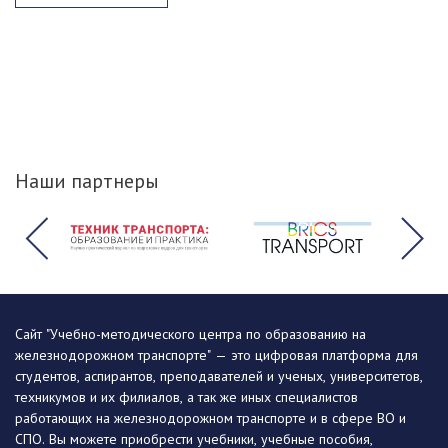
Наши партнеры
Сайт "Учебно-методического центра по образованию на
железнодорожном транспорте" — это цифровая платформа для
студентов, аспирантов, преподавателей и ученых, университетов,
техникумов и их филиалов, а так же иных специалистов
работающих на железнодорожном транспорте и в сфере ВО и
СПО. Вы можете приобрести учебники, учебные пособия,