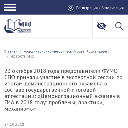
Регистрация / Авторизация
Главная
Координационно-методический совет Росжелдора
НОВОСТИ УМО
23 октября 2018 года представители ФУМО
СПО приняли участие в экспертной сессии по
итогам демонстрационного экзамена в
составе государственной итоговой
аттестации: «Демонстрационный экзамен в
ГИА в 2018 году: проблемы, практики,
механизмы»
24.10.2018