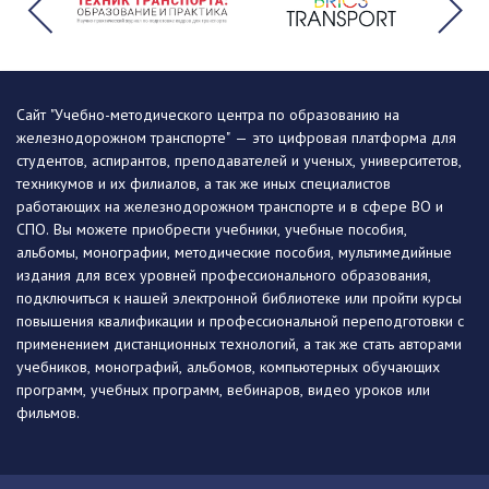
Сайт "Учебно-методического центра по образованию на
железнодорожном транспорте" — это цифровая платформа для
студентов, аспирантов, преподавателей и ученых, университетов,
техникумов и их филиалов, а так же иных специалистов
работающих на железнодорожном транспорте и в сфере ВО и
СПО. Вы можете приобрести учебники, учебные пособия,
альбомы, монографии, методические пособия, мультимедийные
издания для всех уровней профессионального образования,
подключиться к нашей электронной библиотеке или пройти курсы
повышения квалификации и профессиональной переподготовки с
применением дистанционных технологий, а так же стать авторами
учебников, монографий, альбомов, компьютерных обучающих
программ, учебных программ, вебинаров, видео уроков или
фильмов.