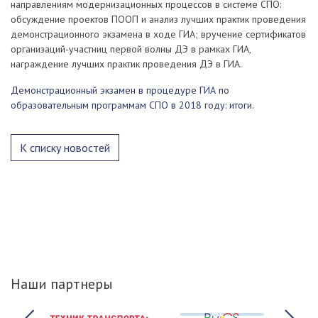
направлениям модернизационных процессов в системе СПО:
обсуждение проектов ПООП и анализ лучших практик проведения
демонстрационного экзамена в ходе ГИА; вручение сертификатов
организаций-участниц первой волны ДЭ в рамках ГИА,
награждение лучших практик проведения ДЭ в ГИА.
Демонстрационный экзамен в процедуре ГИА по
образовательным программам СПО в 2018 году: итоги.
К списку новостей
Наши партнеры