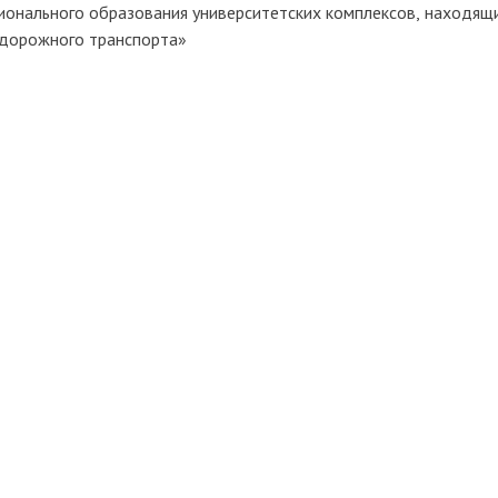
ионального образования университетских комплексов, находящи
дорожного транспорта»