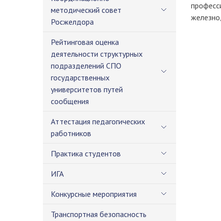
професс
методический совет
железно
Росжелдора
Рейтинговая оценка
деятельности структурных
подразделений СПО
государственных
университетов путей
сообщения
Аттестация педагогических
работников
Практика студентов
ИГА
Конкурсные мероприятия
Транспортная безопасность