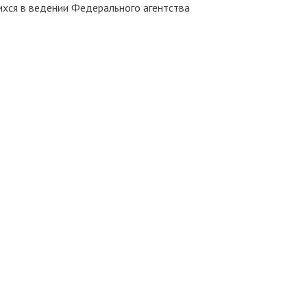
хся в ведении Федерального агентства