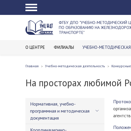
ФГБУ ДПО "УЧЕБНО-МЕТОДИЧЕСКИЙ 
ПО ОБРАЗОВАНИЮ НА ЖЕЛЕЗНОДОР
ТРАНСПОРТЕ"
О ЦЕНТРЕ
ФИЛИАЛЫ
УЧЕБНО-МЕТОДИЧЕСКАЯ
Главная
Учебно-методическая деятельность
Конкурсные
На просторах любимой Р
Протоко
Нормативная, учебно-
организ
программная и методическая
агентст
документация
Положен
Координационно-