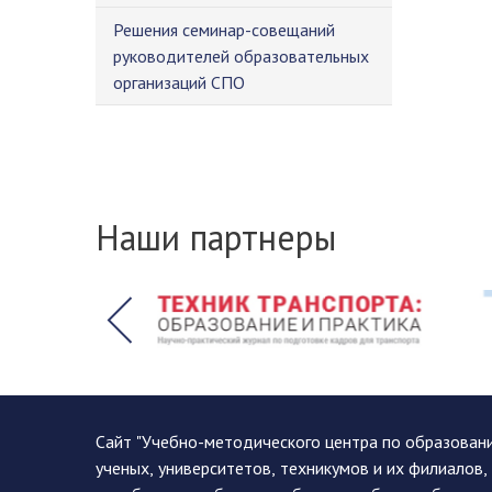
Решения семинар-совещаний
руководителей образовательных
организаций СПО
Наши партнеры
Сайт "Учебно-методического центра по образован
ученых, университетов, техникумов и их филиалов