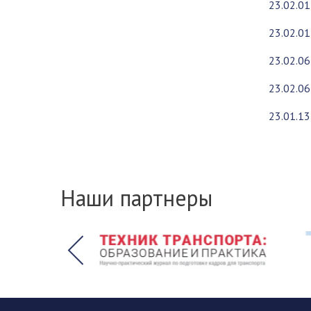
23.02.01
23.02.01
23.02.06
23.02.06
23.01.1
Наши партнеры