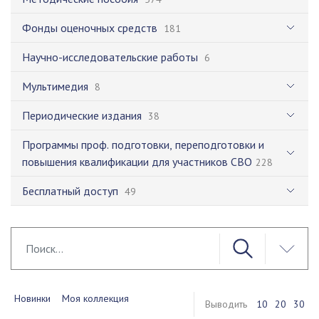
Фонды оценочных средств
181
Научно-исследовательские работы
6
Мультимедия
8
Периодические издания
38
Программы проф. подготовки, переподготовки и
повышения квалификации для участников СВО
228
Бесплатный доступ
49
Новинки
Моя коллекция
Выводить
10
20
30