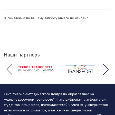
К сожалению по вашему запросу ничего не найдено
Наши партнеры
Сайт "Учебно-методического центра по образованию на
железнодорожном транспорте" — это цифровая платформа для
студентов, аспирантов, преподавателей и ученых, университетов,
техникумов и их филиалов, а так же иных специалистов