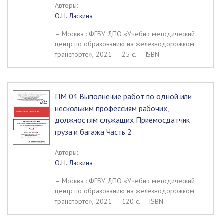
Авторы:
О.Н. Ласкина
– Москва : ФГБУ ДПО «Учебно методический
центр по образованию на железнодорожном
транспорте», 2021. – 25 c. – ISBN
ПМ 04 Выполнение работ по одной или
нескольким профессиям рабочих,
должностям служащих Приемосдатчик
груза и багажа Часть 2
Авторы:
О.Н. Ласкина
– Москва : ФГБУ ДПО «Учебно методический
центр по образованию на железнодорожном
транспорте», 2021. – 120 c. – ISBN