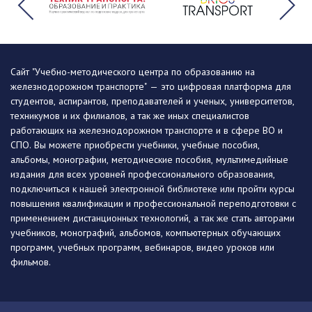
Сайт "Учебно-методического центра по образованию на
железнодорожном транспорте" — это цифровая платформа для
студентов, аспирантов, преподавателей и ученых, университетов,
техникумов и их филиалов, а так же иных специалистов
работающих на железнодорожном транспорте и в сфере ВО и
СПО. Вы можете приобрести учебники, учебные пособия,
альбомы, монографии, методические пособия, мультимедийные
издания для всех уровней профессионального образования,
подключиться к нашей электронной библиотеке или пройти курсы
повышения квалификации и профессиональной переподготовки с
применением дистанционных технологий, а так же стать авторами
учебников, монографий, альбомов, компьютерных обучающих
программ, учебных программ, вебинаров, видео уроков или
фильмов.