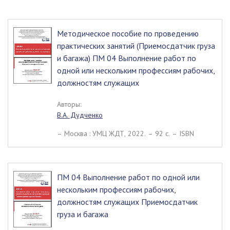
Методическое пособие по проведению
практических занятий (Приемосдатчик груза
и багажа) ПМ 04 Выполнение работ по
одной или нескольким профессиям рабочих,
должностям служащих
Авторы:
В.А. Дудченко
– Москва : УМЦ ЖДТ, 2022. – 92 c. – ISBN
ПМ 04 Выполнение работ по одной или
нескольким профессиям рабочих,
должностям служащих Приемосдатчик
груза и багажа