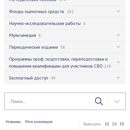
Фонды оценочных средств
181
Научно-исследовательские работы
6
Мультимедия
8
Периодические издания
38
Программы проф. подготовки, переподготовки и
повышения квалификации для участников СВО
228
Бесплатный доступ
49
Новинки
Моя коллекция
Выводить
10
20
30