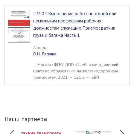
ПМ 04 Выполнение работ по одной или
нескольким профессиям рабочих,
должностям служащих Приемосдатчик
груза и багажа Часть 1
Авторы:
О.Н. Ласкина
– Москва : ФГБУ ДПО «Учебно методический
центр по образованию на железнодорожном
транспорте», 2021. – 121 c. – ISBN
Наши партнеры