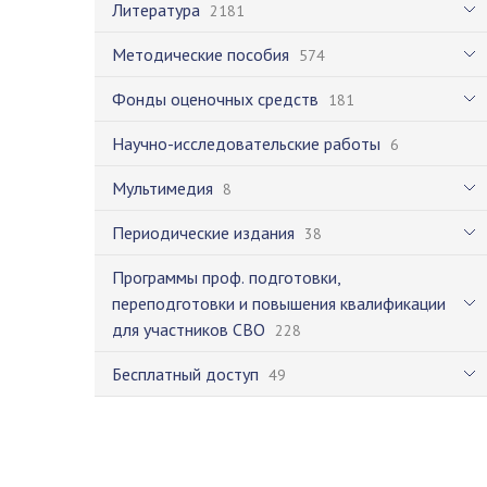
Литература
2181
Методические пособия
574
Фонды оценочных средств
181
Научно-исследовательские работы
6
Мультимедия
8
Периодические издания
38
Программы проф. подготовки,
переподготовки и повышения квалификации
для участников СВО
228
Бесплатный доступ
49