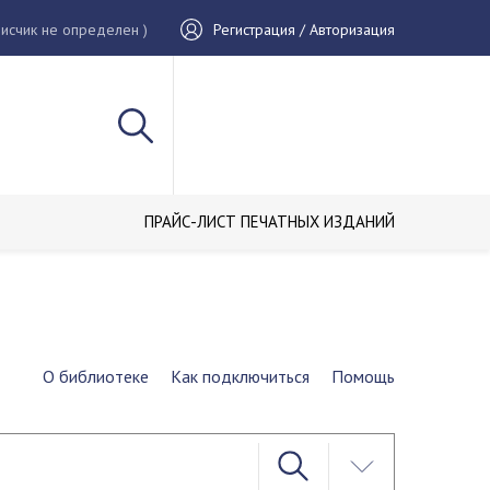
исчик не определен )
Регистрация / Авторизация
ПРАЙС-ЛИСТ ПЕЧАТНЫХ ИЗДАНИЙ
О библиотеке
Как подключиться
Помощь