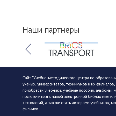
Наши партнеры
Сайт "Учебно-методического центра по образован
ученых, университетов, техникумов и их филиалов
приобрести учебники, учебные пособия, альбомы, 
подключиться к нашей электронной библиотеке ил
технологий, а так же стать авторами учебников, 
фильмов.