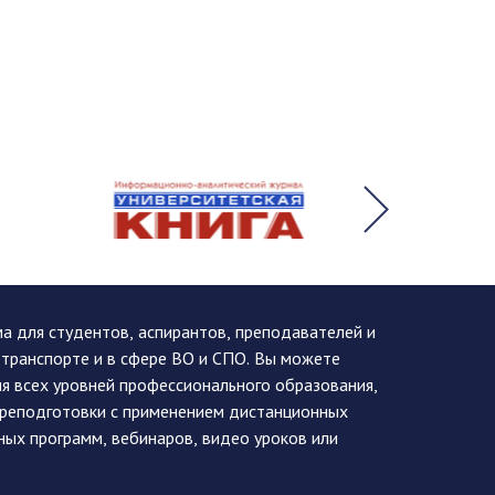
 для студентов, аспирантов, преподавателей и
 транспорте и в сфере ВО и СПО. Вы можете
я всех уровней профессионального образования,
ереподготовки с применением дистанционных
ных программ, вебинаров, видео уроков или