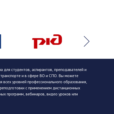
 для студентов, аспирантов, преподавателей и
 транспорте и в сфере ВО и СПО. Вы можете
я всех уровней профессионального образования,
ереподготовки с применением дистанционных
ных программ, вебинаров, видео уроков или