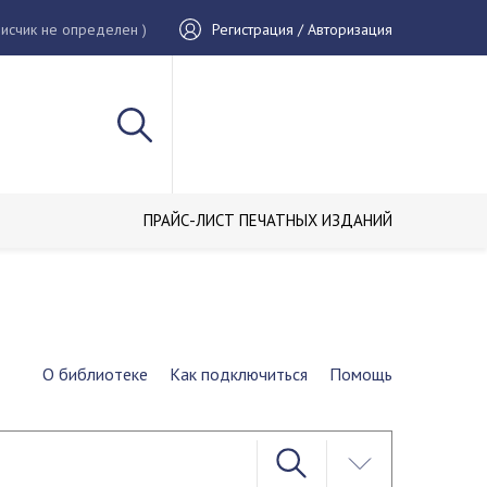
исчик не определен )
Регистрация / Авторизация
ПРАЙС-ЛИСТ ПЕЧАТНЫХ ИЗДАНИЙ
О библиотеке
Как подключиться
Помощь