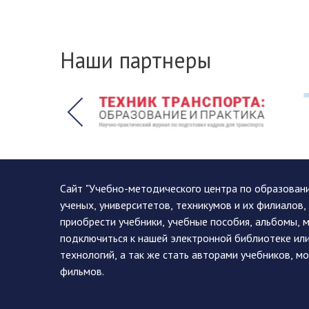
Наши партнеры
Сайт "Учебно-методического центра по образован
ученых, университетов, техникумов и их филиалов
приобрести учебники, учебные пособия, альбомы, 
подключиться к нашей электронной библиотеке ил
технологий, а так же стать авторами учебников, 
фильмов.