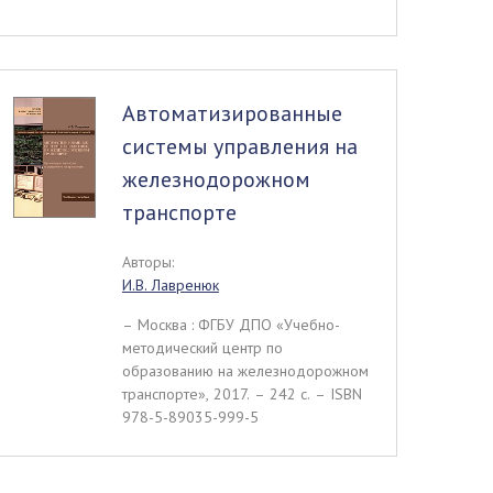
Автоматизированные
системы управления на
железнодорожном
транспорте
Авторы:
И.В. Лавренюк
– Москва : ФГБУ ДПО «Учебно-
методический центр по
образованию на железнодорожном
транспорте», 2017. – 242 c. – ISBN
978-5-89035-999-5