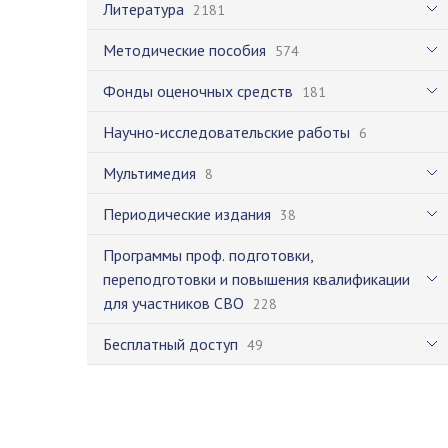
Литература
2181
Методические пособия
574
Фонды оценочных средств
181
Научно-исследовательские работы
6
Мультимедия
8
Периодические издания
38
Программы проф. подготовки,
переподготовки и повышения квалификации
для участников СВО
228
Бесплатный доступ
49