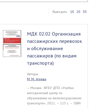
Выводить
10
20
30
МДК 02.02 Организация
пассажирских перевозок
и обслуживание
пассажиров (по видам
транспорта)
Авторы:
М. М. Агеева
– Москва : ФГБУ ДПО «Учебно
методический центр по
образованию на железнодорожном
транспорте», 2021. – 113 c. – ISBN