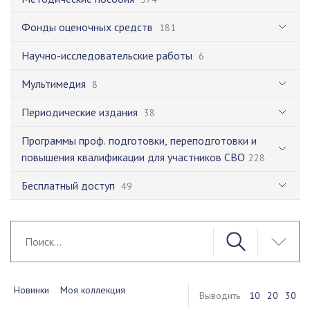
Фонды оценочных средств
181
Научно-исследовательские работы
6
Мультимедия
8
Периодические издания
38
Программы проф. подготовки, переподготовки и
повышения квалификации для участников СВО
228
Бесплатный доступ
49
Новинки
Моя коллекция
Выводить
10
20
30