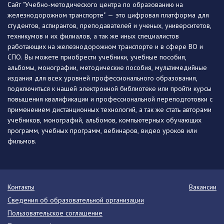
Сайт "Учебно-методического центра по образованию на
железнодорожном транспорте" — это цифровая платформа для
студентов, аспирантов, преподавателей и ученых, университетов,
техникумов и их филиалов, а так же иных специалистов
работающих на железнодорожном транспорте и в сфере ВО и
СПО. Вы можете приобрести учебники, учебные пособия,
альбомы, монографии, методические пособия, мультимедийные
издания для всех уровней профессионального образования,
подключиться к нашей электронной библиотеке или пройти курсы
повышения квалификации и профессиональной переподготовки с
применением дистанционных технологий, а так же стать авторами
учебников, монографий, альбомов, компьютерных обучающих
программ, учебных программ, вебинаров, видео уроков или
фильмов.
Контакты
Вакансии
Сведения об образовательной организации
Пользовательское соглашение