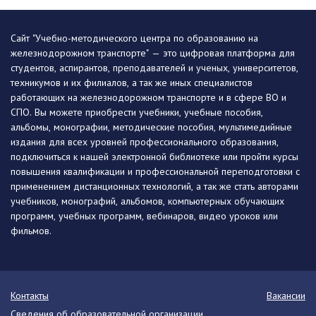
Сайт "Учебно-методического центра по образованию на
железнодорожном транспорте" — это цифровая платформа для
студентов, аспирантов, преподавателей и ученых, университетов,
техникумов и их филиалов, а так же иных специалистов
работающих на железнодорожном транспорте и в сфере ВО и
СПО. Вы можете приобрести учебники, учебные пособия,
альбомы, монографии, методические пособия, мультимедийные
издания для всех уровней профессионального образования,
подключиться к нашей электронной библиотеке или пройти курсы
повышения квалификации и профессиональной переподготовки с
применением дистанционных технологий, а так же стать авторами
учебников, монографий, альбомов, компьютерных обучающих
программ, учебных программ, вебинаров, видео уроков или
фильмов.
Контакты
Вакансии
Сведения об образовательной организации