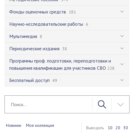
Фонды оценочных средств
181
Научно-исследовательские работы
6
Мультимедия
8
Периодические издания
38
Программы проф. подготовки, переподготовки и
повышения квалификации для участников СВО
228
Бесплатный доступ
49
Новинки
Моя коллекция
Выводить
10
20
30