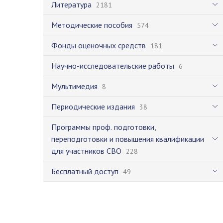
Литература
2181
Методические пособия
574
Фонды оценочных средств
181
Научно-исследовательские работы
6
Мультимедия
8
Периодические издания
38
Программы проф. подготовки,
переподготовки и повышения квалификации
для участников СВО
228
Бесплатный доступ
49