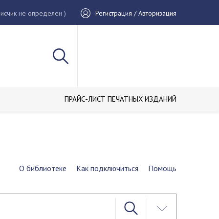
исчик не определен )
Регистрация / Авторизация
ПРАЙС-ЛИСТ ПЕЧАТНЫХ ИЗДАНИЙ
О библиотеке
Как подключиться
Помощь