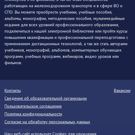
работающих на железнодорожном транспорте и в сфере ВО и
СПО. Вы можете приобрести учебники, учебные пособия,
альбомы, монографии, методические пособия, мультимедийные
издания для всех уровней профессионального образования,
подключиться к нашей электронной библиотеке или пройти курсы
повышения квалификации и профессиональной переподготовки с
применением дистанционных технологий, а так же стать авторами
учебников, монографий, альбомов, компьютерных обучающих
программ, учебных программ, вебинаров, видео уроков или
фильмов.
Контакты
Вакансии
Сведения об образовательной организации
Пользовательское соглашение
Политика конфиденциальности
Согласие на обработку персональных данных
Напишите нам
Наш веб-сайт использует Cookies для улучшения