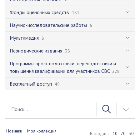
Фонды оценочных средств
181
Научно-исследовательские работы
6
Мультимедия
8
Периодические издания
38
Программы проф. подготовки, переподготовки и
повышения квалификации для участников СВО
228
Бесплатный доступ
49
Новинки
Моя коллекция
Выводить
10
20
30